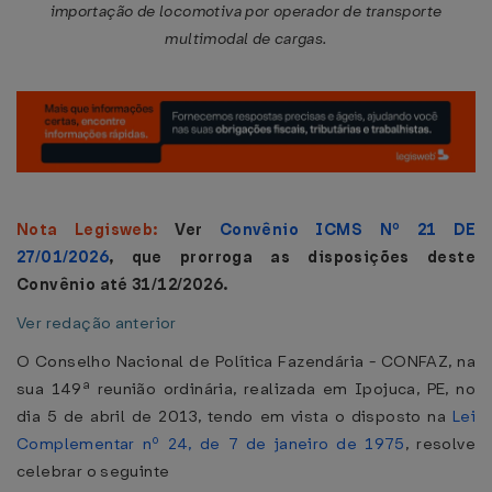
importação de locomotiva por operador de transporte
multimodal de cargas.
Nota Legisweb:
Ver
Convênio ICMS Nº 21 DE
27/01/2026
, que prorroga as disposições deste
Convênio até 31/12/2026.
Ver redação anterior
O Conselho Nacional de Política Fazendária - CONFAZ, na
sua 149ª reunião ordinária, realizada em Ipojuca, PE, no
dia 5 de abril de 2013, tendo em vista o disposto na
Lei
Complementar nº 24, de 7 de janeiro de 1975
, resolve
celebrar o seguinte