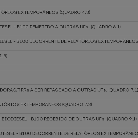
ATÓRIOS EXTEMPORÂNEOS (QUADRO 4.3)
IESEL - B100 REMETIDO A OUTRAS UFs. (QUADRO 6.1)
DIESEL - B100 DECORRENTE DE RELATÓRIOS EXTEMPORÂNEOS
1.5)
IDORAS/TRRs A SER REPASSADO A OUTRAS UFs. (QUADRO 7.1
LATÓRIOS EXTEMPORÂNEOS (QUADRO 7.3)
 BIODIESEL - B100 RECEBIDO DE OUTRAS UFs. (QUADRO 9.1)
DIESEL - B100 DECORRENTE DE RELATÓRIOS EXTEMPORÂNEO