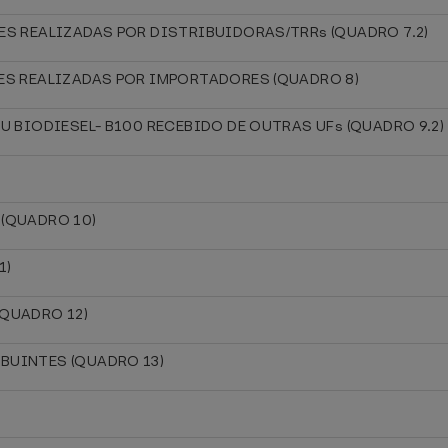
ES REALIZADAS POR DISTRIBUIDORAS/TRRs (QUADRO 7.2)
ÕES REALIZADAS POR IMPORTADORES (QUADRO 8)
U BIODIESEL- B100 RECEBIDO DE OUTRAS UFs (QUADRO 9.2)
 (QUADRO 10)
1)
(QUADRO 12)
BUINTES (QUADRO 13)