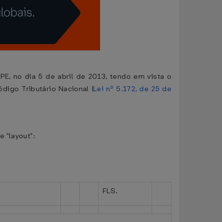
PE, no dia 5 de abril de 2013, tendo em vista o
digo Tributário Nacional (
Lei nº 5.172, de 25 de
e "layout":
FLS.