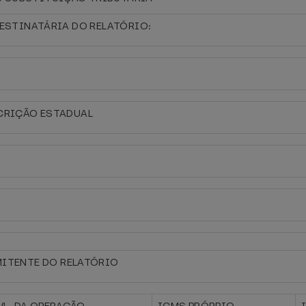
DESTINATÁRIA DO RELATÓRIO:
CRIÇÃO ESTADUAL
MITENTE DO RELATÓRIO