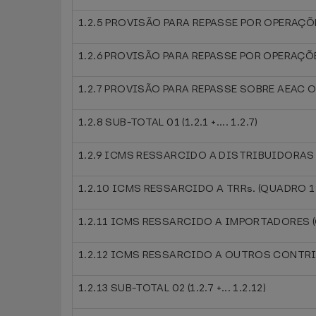
1.2.5 PROVISÃO PARA REPASSE POR OPERAÇÕ
1.2.6 PROVISÃO PARA REPASSE POR OPERAÇ
1.2.7 PROVISÃO PARA REPASSE SOBRE AEAC O
1.2.8 SUB-TOTAL 01 (1.2.1 +.... 1.2.7)
1.2.9 ICMS RESSARCIDO A DISTRIBUIDORAS
1.2.10 ICMS RESSARCIDO A TRRs. (QUADRO 1
1.2.11 ICMS RESSARCIDO A IMPORTADORES 
1.2.12 ICMS RESSARCIDO A OUTROS CONTRI
1.2.13 SUB-TOTAL 02 (1.2.7 +... 1.2.12)