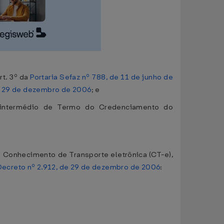
rt. 3º da
Portaria Sefaz nº 788, de 11 de junho de
de 29 de dezembro de 2006
; e
r intermédio de Termo do Credenciamento do
 o Conhecimento de Transporte eletrônica (CT-e),
Decreto nº 2.912, de 29 de dezembro de 2006
: