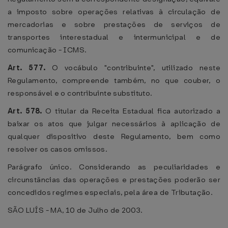
a imposto sobre operações relativas à circulação de
mercadorias e sobre prestações de serviços de
transportes interestadual e intermunicipal e de
comunicação - ICMS.
Art. 577.
O vocábulo "contribuinte", utilizado neste
Regulamento, compreende também, no que couber, o
responsável e o contribuinte substituto.
Art. 578.
O titular da Receita Estadual fica autorizado a
baixar os atos que julgar necessários à aplicação de
qualquer dispositivo deste Regulamento, bem como
resolver os casos omissos.
Parágrafo único. Considerando as peculiaridades e
circunstâncias das operações e prestações poderão ser
concedidos regimes especiais, pela área de Tributação.
SÃO LUÍS - MA, 10 de Julho de 2003.