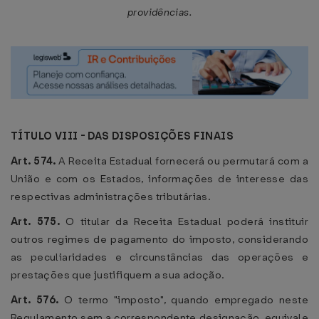
providências.
TÍTULO VIII - DAS DISPOSIÇÕES FINAIS
Art. 574.
A Receita Estadual fornecerá ou permutará com a
União e com os Estados, informações de interesse das
respectivas administrações tributárias.
Art. 575.
O titular da Receita Estadual poderá instituir
outros regimes de pagamento do imposto, considerando
as peculiaridades e circunstâncias das operações e
prestações que justifiquem a sua adoção.
Art. 576.
O termo "imposto", quando empregado neste
Regulamento sem a correspondente designação, equivale