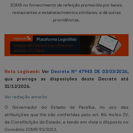
ICMS no fornecimento de refeição promovido por bares,
restaurantes e estabelecimentos similares, e dá outras
providências.
Nota Legisweb:
Ver
Decreto Nº 47945 DE 03/03/2026
,
que prorroga as disposições deste Decreto até
31/12/2026.
Ver redação anterior
O Governador do Estado da Paraíba, no uso das
atribuições que lhe são conferidas pelo art. 86, inciso IV,
da Constituição do Estado, e tendo em vista o disposto no
Convênio ICMS 91/2012,