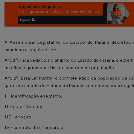
A Assembleia Legislativa do Estado do Paraná decretou 
sanciono a seguinte Lei:
Art. 1º. Fica vedado, no âmbito do Estado do Paraná, o exter
de cães e gatos para fins de controle de população.
Art. 2º. Esta Lei institui o controle ético da população de c
gatos no âmbito do Estado do Paraná, contemplando o segui
I - identificação e registro;
II - esterilização;
III - adoção;
IV - controle de criadouros;