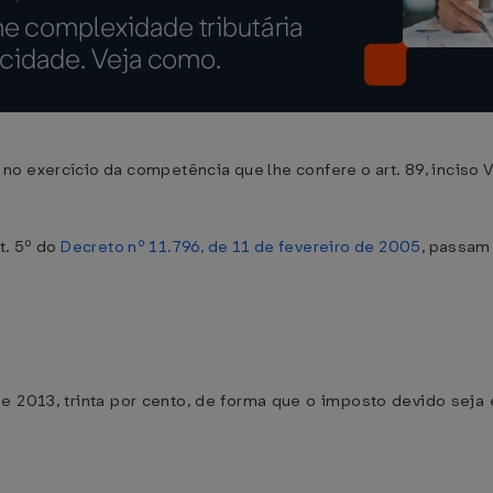
o exercício da competência que lhe confere o art. 89, inciso V
rt. 5º do
Decreto nº 11.796, de 11 de fevereiro de 2005
, passam
 2013, trinta por cento, de forma que o imposto devido seja 