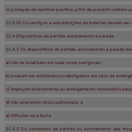
c) proteção do terminal positivo, a fim de prevenir contato a
12.3.10 Os serviços e substituições de baterias devem ser
12.4 Dispositivos de partida, acionamento e parada.
12.4.1 Os dispositivos de partida, acionamento e parada d
a) não se localizem em suas zonas perigosas;
b) possam ser acionados ou desligados em caso de emergên
c) impeçam acionamento ou desligamento involuntário pelo 
d) não acarretem riscos adicionais; e
e) dificulte-se a burla.
12.4.2 Os comandos de partida ou acionamento das máq