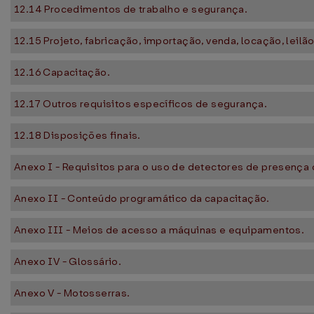
12.14 Procedimentos de trabalho e segurança.
12.15 Projeto, fabricação, importação, venda, locação, leilã
12.16 Capacitação.
12.17 Outros requisitos específicos de segurança.
12.18 Disposições finais.
Anexo I - Requisitos para o uso de detectores de presença 
Anexo II - Conteúdo programático da capacitação.
Anexo III - Meios de acesso a máquinas e equipamentos.
Anexo IV - Glossário.
Anexo V - Motosserras.