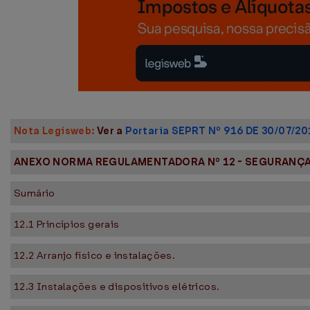
Nota Legisweb:
Ver a
Portaria SEPRT Nº 916 DE 30/07/20
ANEXO NORMA REGULAMENTADORA Nº 12 - SEGURANÇ
Sumário
12.1 Princípios gerais
12.2 Arranjo físico e instalações.
12.3 Instalações e dispositivos elétricos.