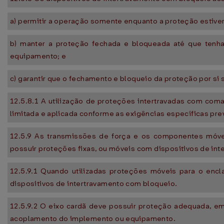
a) permitir a operação somente enquanto a proteção estive
b) manter a proteção fechada e bloqueada até que tenha
equipamento; e
c) garantir que o fechamento e bloqueio da proteção por si
12.5.8.1 A utilização de proteções intertravadas com coma
limitada e aplicada conforme as exigências específicas pre
12.5.9 As transmissões de força e os componentes móvei
possuir proteções fixas, ou móveis com dispositivos de in
12.5.9.1 Quando utilizadas proteções móveis para o enc
dispositivos de intertravamento com bloqueio.
12.5.9.2 O eixo cardã deve possuir proteção adequada, em
acoplamento do implemento ou equipamento.