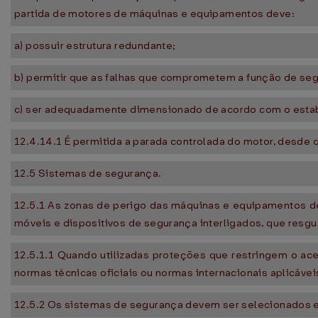
partida de motores de máquinas e equipamentos deve:
a) possuir estrutura redundante;
b) permitir que as falhas que comprometem a função de se
c) ser adequadamente dimensionado de acordo com o estabel
12.4.14.1 É permitida a parada controlada do motor, desde 
12.5 Sistemas de segurança.
12.5.1 As zonas de perigo das máquinas e equipamentos de
móveis e dispositivos de segurança interligados, que resgu
12.5.1.1 Quando utilizadas proteções que restringem o ac
normas técnicas oficiais ou normas internacionais aplicávei
12.5.2 Os sistemas de segurança devem ser selecionados e 