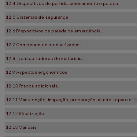
12.4 Dispositivos de partida, acionamento e parada.
12.5 Sistemas de segurança
12.6 Dispositivos de parada de emergência.
12.7 Componentes pressurizados.
12.8 Transportadores de materiais.
12.9 Aspectos ergonômicos
12.10 Riscos adicionais.
12.11 Manutenção, inspeção, preparação, ajuste, reparo e l
12.12 Sinalização.
12.13 Manuais