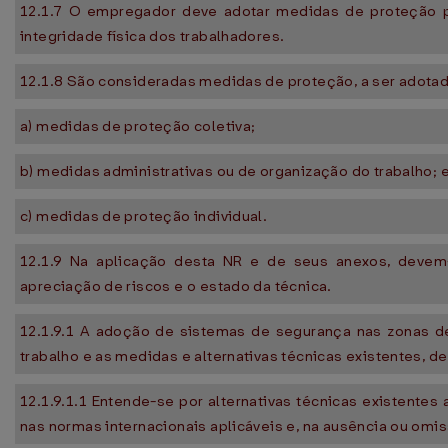
12.1.7 O empregador deve adotar medidas de proteção p
integridade física dos trabalhadores.
12.1.8 São consideradas medidas de proteção, a ser adota
a) medidas de proteção coletiva;
b) medidas administrativas ou de organização do trabalho; 
c) medidas de proteção individual.
12.1.9 Na aplicação desta NR e de seus anexos, devem-
apreciação de riscos e o estado da técnica.
12.1.9.1 A adoção de sistemas de segurança nas zonas de
trabalho e as medidas e alternativas técnicas existentes, d
12.1.9.1.1 Entende-se por alternativas técnicas existente
nas normas internacionais aplicáveis e, na ausência ou omi