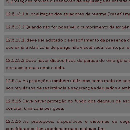
b) proteções móveis ou sensores de segurança na entrada ou
12.5.13.1 A localização dos atuadores de rearme ("reset") 
12.5.13.2 Quando não for possível o cumprimento da exigên
12.5.13.1, deve ser adotado o sensoriamento da presença d
que exija a ida à zona de perigo não visualizada, como, por 
12.5.13.3 Deve haver dispositivos de parada de emergência
pessoas presas dentro dela.
12.5.14 As proteções também utilizadas como meio de ace
aos requisitos de resistência e segurança adequados a amb
12.5.15 Deve haver proteção no fundo dos degraus da esc
contatar uma zona perigosa.
12.5.16 As proteções, dispositivos e sistemas de se
considerados itens opcionais para qualquer fim.