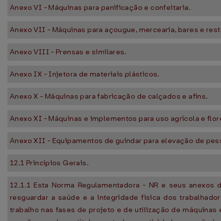
Anexo VI - Máquinas para panificação e confeitaria.
Anexo VII - Máquinas para açougue, mercearia, bares e rest
Anexo VIII - Prensas e similares.
Anexo IX - Injetora de materiais plásticos.
Anexo X - Máquinas para fabricação de calçados e afins.
Anexo XI - Máquinas e implementos para uso agrícola e flor
Anexo XII - Equipamentos de guindar para elevação de pess
12.1 Princípios Gerais.
12.1.1 Esta Norma Regulamentadora - NR e seus anexos d
resguardar a saúde e a integridade física dos trabalhad
trabalho nas fases de projeto e de utilização de máquinas