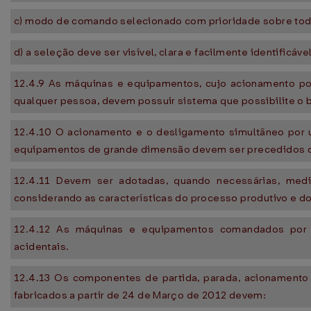
c) modo de comando selecionado com prioridade sobre tod
d) a seleção deve ser visível, clara e facilmente identificável
12.4.9 As máquinas e equipamentos, cujo acionamento por
qualquer pessoa, devem possuir sistema que possibilite o 
12.4.10 O acionamento e o desligamento simultâneo por
equipamentos de grande dimensão devem ser precedidos da
12.4.11 Devem ser adotadas, quando necessárias, medid
considerando as características do processo produtivo e do
12.4.12 As máquinas e equipamentos comandados por ra
acidentais.
12.4.13 Os componentes de partida, parada, acionament
fabricados a partir de 24 de Março de 2012 devem: