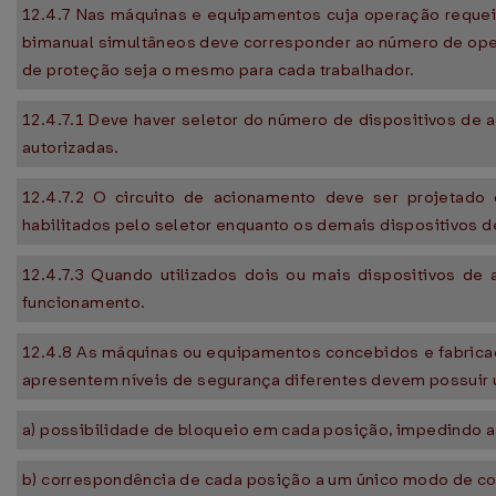
12.4.7 Nas máquinas e equipamentos cuja operação requei
bimanual simultâneos deve corresponder ao número de ope
de proteção seja o mesmo para cada trabalhador.
12.4.7.1 Deve haver seletor do número de dispositivos de
autorizadas.
12.4.7.2 O circuito de acionamento deve ser projetad
habilitados pelo seletor enquanto os demais dispositivos
12.4.7.3 Quando utilizados dois ou mais dispositivos de
funcionamento.
12.4.8 As máquinas ou equipamentos concebidos e fabricad
apresentem níveis de segurança diferentes devem possuir u
a) possibilidade de bloqueio em cada posição, impedindo 
b) correspondência de cada posição a um único modo de c