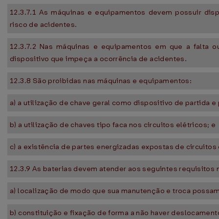
12.3.7.1 As máquinas e equipamentos devem possuir disp
risco de acidentes.
12.3.7.2 Nas máquinas e equipamentos em que a falta ou
dispositivo que impeça a ocorrência de acidentes.
12.3.8 São proibidas nas máquinas e equipamentos:
a) a utilização de chave geral como dispositivo de partida e
b) a utilização de chaves tipo faca nos circuitos elétricos; e
c) a existência de partes energizadas expostas de circuitos 
12.3.9 As baterias devem atender aos seguintes requisitos
a) localização de modo que sua manutenção e troca possam s
b) constituição e fixação de forma a não haver deslocamento