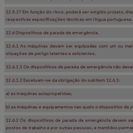
12.5.17 Em função do risco, poderá ser exigido projeto, 
respectivas especificações técnicas em língua portuguesa, 
12.6 Dispositivos de parada de emergência.
12.6.1 As máquinas devem ser equipadas com um ou mais
situações de perigo latentes e existentes.
12.6.1.1 Os dispositivos de parada de emergência não deve
12.6.1.2 Excetuam-se da obrigação do subitem 12.6.1:
a) as máquinas autopropelidas;
b) as máquinas e equipamentos nas quais o dispositivo de p
12.6.2 Os dispositivos de parada de emergência devem se
postos de trabalho e por outras pessoas, e mantidos perm