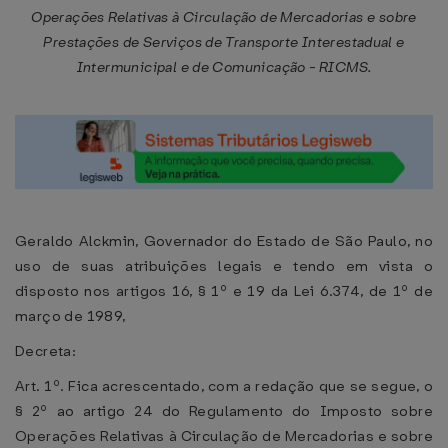
Operações Relativas à Circulação de Mercadorias e sobre
Prestações de Serviços de Transporte Interestadual e
Intermunicipal e de Comunicação - RICMS.
Geraldo Alckmin, Governador do Estado de São Paulo, no
uso de suas atribuições legais e tendo em vista o
disposto nos artigos 16, § 1º e 19 da Lei 6.374, de 1º de
março de 1989,
Decreta:
Art. 1º. Fica acrescentado, com a redação que se segue, o
§ 2º ao artigo 24 do Regulamento do Imposto sobre
Operações Relativas à Circulação de Mercadorias e sobre