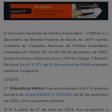
O Conselho Nacional de Política Fazendária - CONFAZ e o
Secretário da Receita Federal do Brasil, na 140ª reunião
ordinária do Conselho Nacional de Política Fazendária,
realizada em Vitória, ES, no dia 10 de dezembro de 2010,
tendo em vista o disposto no art. 199 do Código Tributário
Nacional (
Lei nº 5.172, de 25 de outubro de 1966
), resolvem
celebrar o seguinte
AJUSTE
1
-
Cláusula primeira.
Fica acrescentado o § 6º à cláusula
terceira do
Ajuste SINIEF nº 07/2005
, de 30 de setembro
de 2005, com a seguinte redação:
"§ 6º A partir de 1º de julho de 2011, fica obrigatório o