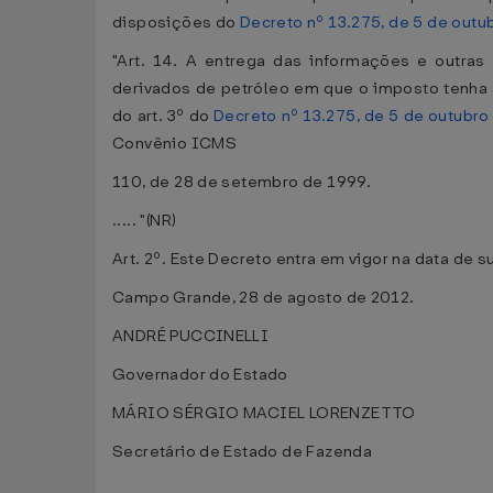
disposições do
Decreto nº 13.275, de 5 de outu
"Art. 14. A entrega das informações e outras
derivados de petróleo em que o imposto tenha
do art. 3º do
Decreto nº 13.275, de 5 de outubro
Convênio ICMS
110, de 28 de setembro de 1999.
..... "(NR)
Art. 2º. Este Decreto entra em vigor na data de 
Campo Grande, 28 de agosto de 2012.
ANDRÉ PUCCINELLI
Governador do Estado
MÁRIO SÉRGIO MACIEL LORENZETTO
Secretário de Estado de Fazenda