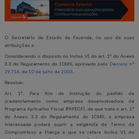
O Secretário de Estado da Fazenda, no uso de suas
atribuições e
Considerando o disposto no inciso VI do art. 1º do Anexo
3.3 do Regulamento do ICMS, aprovado pelo
Decreto nº
19.714, de 10 de julho de 2003
,
Resolve:
Art. 1º. Para fins de instrução do pedido de
credenciamento como empresa desenvolvedora de
Programa Aplicativo Fiscal (PAFECF), de que trata o art. 1º
do Anexo 3.3 do Regulamento do ICMS, a empresa
interessada poderá suprir a exigência de Termo de
Compromisso e Fiança a que se refere inciso VI do