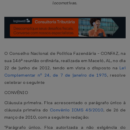
locomotivas.
O Conselho Nacional de Política Fazendária - CONFAZ, na
sua 146ª reunião ordinária, realizada em Maceió, AL, no dia
22 de junho de 2012, tendo em vista o disposto na
Lei
Complementar nº 24, de 7 de janeiro de 1975
, resolve
celebrar o seguinte
CONVÊNIO
Cláusula primeira. Fica acrescentado o parágrafo único à
cláusula primeira do
Convênio ICMS 45/2010
, de 26 de
março de 2010, com a seguinte redação:
"Parágrafo único. Fica autorizada a não exigência do