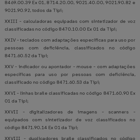
8469.00.39 Ex 01, 8714.20.00, 9021.40.00, 9021.90.82 e
9021.90.92, todos da Tipi;
XXIII - calculadoras equipadas com sintetizador de voz
classificadas no código 8470.10.00 Ex 01 da Tipi;
XXIV - teclados com adaptações específicas para uso por
pessoas com deficiência, classificados no código
8471.60.52 da Tipi;
XXV - indicador ou apontador - mouse - com adaptações
específicas para uso por pessoas com deficiência,
classificado no código 8471.60.53 da Tipi;
XXVI - linhas braile classificadas no código 8471.60.90 Ex
01 da Tipi;
XXVII - digitalizadores de imagens - scanners -
equipados com sintetizador de voz classificados no
código 8471.90.14 Ex 01 da Tipi;
XXVIII - duplicadores braile classificados no código