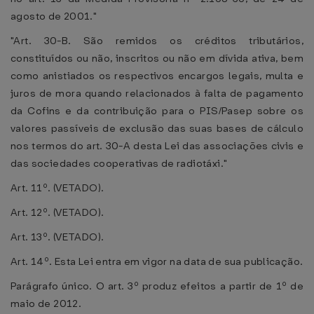
agosto de 2001."
"Art. 30-B. São remidos os créditos tributários,
constituídos ou não, inscritos ou não em dívida ativa, bem
como anistiados os respectivos encargos legais, multa e
juros de mora quando relacionados à falta de pagamento
da Cofins e da contribuição para o PIS/Pasep sobre os
valores passíveis de exclusão das suas bases de cálculo
nos termos do art. 30-A desta Lei das associações civis e
das sociedades cooperativas de radiotáxi."
Art. 11º. (VETADO).
Art. 12º. (VETADO).
Art. 13º. (VETADO).
Art. 14º. Esta Lei entra em vigor na data de sua publicação.
Parágrafo único. O art. 3º produz efeitos a partir de 1º de
maio de 2012.