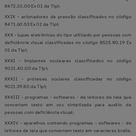
8472.10.00 Ex 01 da Tipi;
XXIX - acionadores de pressão classificados no código
8471.60.53 Ex 02 da Tipi;
XXX - lupas eletrônicas do tipo utilizado por pessoas com
deficiência visual classificadas no código 8525.80.19 Ex
01 da Tipi;
XXXI - implantes cocleares classificados no código
9021.40.00 da Tipi;
XXXII - próteses oculares classificadas no código
9021.39.80 da Tipi;
XXXIII - programas - softwares - de leitores de tela que
convertem texto em voz sintetizada para auxílio de
pessoas com deficiência visual;
XXXIV - aparelhos contendo programas - softwares - de
leitores de tela que convertem texto em caracteres braile,