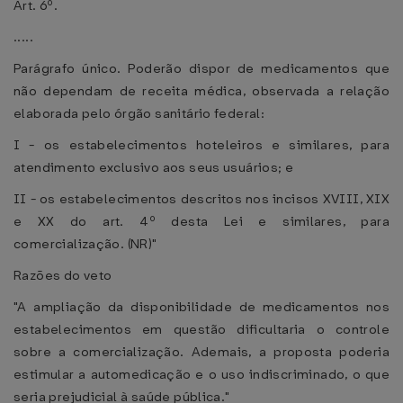
Art. 6º.
.....
Parágrafo único. Poderão dispor de medicamentos que
não dependam de receita médica, observada a relação
elaborada pelo órgão sanitário federal:
I - os estabelecimentos hoteleiros e similares, para
atendimento exclusivo aos seus usuários; e
II - os estabelecimentos descritos nos incisos XVIII, XIX
e XX do art. 4º desta Lei e similares, para
comercialização. (NR)"
Razões do veto
"A ampliação da disponibilidade de medicamentos nos
estabelecimentos em questão dificultaria o controle
sobre a comercialização. Ademais, a proposta poderia
estimular a automedicação e o uso indiscriminado, o que
seria prejudicial à saúde pública."