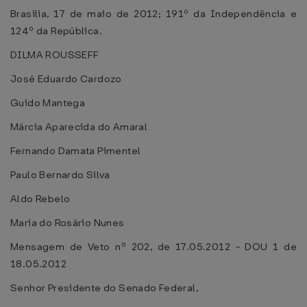
Brasília, 17 de maio de 2012; 191º da Independência e
124º da República.
DILMA ROUSSEFF
José Eduardo Cardozo
Guido Mantega
Márcia Aparecida do Amaral
Fernando Damata Pimentel
Paulo Bernardo Silva
Aldo Rebelo
Maria do Rosário Nunes
Mensagem de Veto nº 202, de 17.05.2012 - DOU 1 de
18.05.2012
Senhor Presidente do Senado Federal,