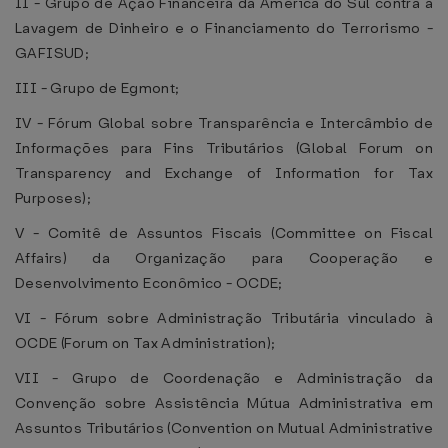
II - Grupo de Ação Financeira da América do Sul contra a
Lavagem de Dinheiro e o Financiamento do Terrorismo -
GAFISUD;
III - Grupo de Egmont;
IV - Fórum Global sobre Transparência e Intercâmbio de
Informações para Fins Tributários (Global Forum on
Transparency and Exchange of Information for Tax
Purposes);
V - Comitê de Assuntos Fiscais (Committee on Fiscal
Affairs) da Organização para Cooperação e
Desenvolvimento Econômico - OCDE;
VI - Fórum sobre Administração Tributária vinculado à
OCDE (Forum on Tax Administration);
VII - Grupo de Coordenação e Administração da
Convenção sobre Assistência Mútua Administrativa em
Assuntos Tributários (Convention on Mutual Administrative