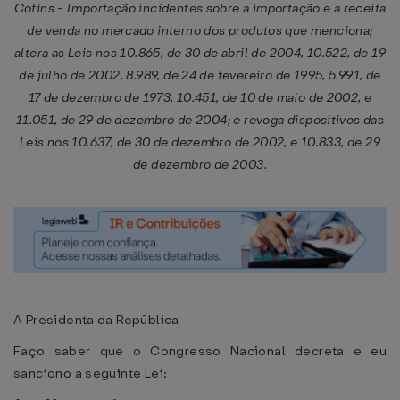
Cofins - Importação incidentes sobre a importação e a receita
de venda no mercado interno dos produtos que menciona;
altera as Leis nos 10.865, de 30 de abril de 2004, 10.522, de 19
de julho de 2002, 8.989, de 24 de fevereiro de 1995, 5.991, de
17 de dezembro de 1973, 10.451, de 10 de maio de 2002, e
11.051, de 29 de dezembro de 2004; e revoga dispositivos das
Leis nos 10.637, de 30 de dezembro de 2002, e 10.833, de 29
de dezembro de 2003.
A Presidenta da República
Faço saber que o Congresso Nacional decreta e eu
sanciono a seguinte Lei: