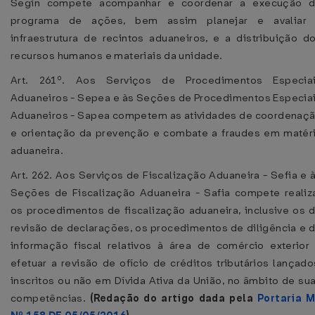
Segin compete acompanhar e coordenar a execução 
programa de ações, bem assim planejar e avaliar
infraestrutura de recintos aduaneiros, e a distribuição d
recursos humanos e materiais da unidade.
Art. 261º. Aos Serviços de Procedimentos Especia
Aduaneiros - Sepea e às Seções de Procedimentos Especia
Aduaneiros - Sapea competem as atividades de coordenaç
e orientação da prevenção e combate a fraudes em matér
aduaneira.
Art. 262. Aos Serviços de Fiscalização Aduaneira - Sefia e 
Seções de Fiscalização Aduaneira - Safia compete realiz
os procedimentos de fiscalização aduaneira, inclusive os 
revisão de declarações, os procedimentos de diligência e 
informação fiscal relativos à área de comércio exterior
efetuar a revisão de ofício de créditos tributários lançado
inscritos ou não em Dívida Ativa da União, no âmbito de su
competências.
(Redação do artigo dada pela
Portaria 