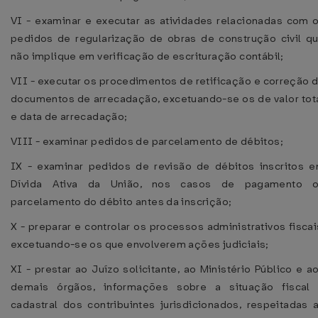
VI - examinar e executar as atividades relacionadas com 
pedidos de regularização de obras de construção civil q
não implique em verificação de escrituração contábil;
VII - executar os procedimentos de retificação e correção 
documentos de arrecadação, excetuando-se os de valor tot
e data de arrecadação;
VIII - examinar pedidos de parcelamento de débitos;
IX - examinar pedidos de revisão de débitos inscritos 
Dívida Ativa da União, nos casos de pagamento 
parcelamento do débito antes da inscrição;
X - preparar e controlar os processos administrativos fiscai
excetuando-se os que envolverem ações judiciais;
XI - prestar ao Juízo solicitante, ao Ministério Público e a
demais órgãos, informações sobre a situação fiscal
cadastral dos contribuintes jurisdicionados, respeitadas 