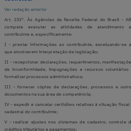
Ver redação anterior
Art. 231º. Às Agências da Receita Federal do Brasil - A
compete executar as atividades de atendimento 
contribuinte e, especificamente:
I - prestar informações ao contribuinte, excetuando-se 
que envolverem interpretação de legislação;
II - recepcionar declarações, requerimentos, manifestaçõ
de inconformidade, impugnações e recursos voluntários
formalizar processos administrativos;
III - fornecer cópias de declarações, processos e outr
documentos na sua área de competência;
IV - expedir e cancelar certidões relativas à situação fiscal
cadastral do contribuinte;
V - realizar ajustes nos sistemas de cadastro, controle 
créditos tributários e pagamentos;