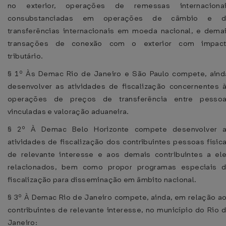
no exterior, operações de remessas internaciona
consubstanciadas em operações de câmbio e d
transferências internacionais em moeda nacional, e dema
transações de conexão com o exterior com impac
tributário.
§ 1º Às Demac Rio de Janeiro e São Paulo compete, aind
desenvolver as atividades de fiscalização concernentes 
operações de preços de transferência entre pesso
vinculadas e valoração aduaneira.
§ 2º À Demac Belo Horizonte compete desenvolver 
atividades de fiscalização dos contribuintes pessoas físic
de relevante interesse e aos demais contribuintes a el
relacionados, bem como propor programas especiais 
fiscalização para disseminação em âmbito nacional.
§ 3º À Demac Rio de Janeiro compete, ainda, em relação a
contribuintes de relevante interesse, no município do Rio 
Janeiro: