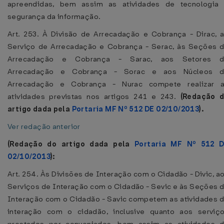
apreendidas, bem assim as atividades de tecnologia
segurança da informação.
Art. 253. À Divisão de Arrecadação e Cobrança - Dirac, 
Serviço de Arrecadação e Cobrança - Serac, às Seções 
Arrecadação e Cobrança - Sarac, aos Setores 
Arrecadação e Cobrança - Sorac e aos Núcleos 
Arrecadação e Cobrança - Nurac compete realizar 
atividades previstas nos artigos 241 e 243.
(Redação 
artigo dada pela
Portaria MF Nº 512 DE 02/10/2013
).
Ver redação anterior
(Redação do artigo dada pela
Portaria MF Nº 512 
02/10/2013
):
Art. 254. Às Divisões de Interação com o Cidadão - Divic, a
Serviços de Interação com o Cidadão - Sevic e às Seções 
Interação com o Cidadão - Savic competem as atividades 
interação com o cidadão, inclusive quanto aos serviç