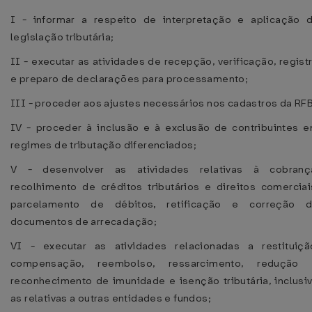
I - informar a respeito de interpretação e aplicação 
legislação tributária;
II - executar as atividades de recepção, verificação, regist
e preparo de declarações para processamento;
III - proceder aos ajustes necessários nos cadastros da RFB
IV - proceder à inclusão e à exclusão de contribuintes 
regimes de tributação diferenciados;
V - desenvolver as atividades relativas à cobranç
recolhimento de créditos tributários e direitos comerciai
parcelamento de débitos, retificação e correção 
documentos de arrecadação;
VI - executar as atividades relacionadas a restituiçã
compensação, reembolso, ressarcimento, redução
reconhecimento de imunidade e isenção tributária, inclusi
as relativas a outras entidades e fundos;