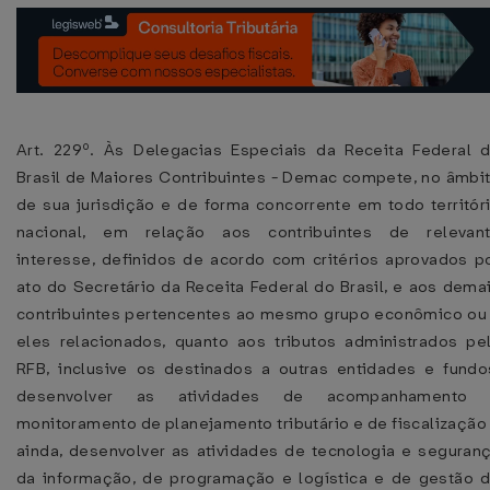
Art. 229º. Às Delegacias Especiais da Receita Federal 
Brasil de Maiores Contribuintes - Demac compete, no âmbi
de sua jurisdição e de forma concorrente em todo territór
nacional, em relação aos contribuintes de relevan
interesse, definidos de acordo com critérios aprovados p
ato do Secretário da Receita Federal do Brasil, e aos dema
contribuintes pertencentes ao mesmo grupo econômico ou
eles relacionados, quanto aos tributos administrados pe
RFB, inclusive os destinados a outras entidades e fundo
desenvolver as atividades de acompanhamento
monitoramento de planejamento tributário e de fiscalização
ainda, desenvolver as atividades de tecnologia e seguran
da informação, de programação e logística e de gestão 