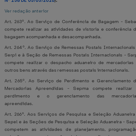
Nº 158 DE 05/05/2016
).
Ver redação anterior
Art. 263º. Ao Serviço de Conferência de Bagagem - Seb
compete realizar as atividades de vistoria e conferência 
bagagem acompanhada e desacompanhada.
Art. 264º. Ao Serviço de Remessas Postais Internacionais
Serpi e à Seção de Remessas Postais Internacionais - Sar
compete realizar o despacho aduaneiro de mercadorias
outros bens através das remessas postais internacionais.
Art. 265º. Ao Serviço de Perdimento e Gerenciamento 
Mercadorias Apreendidas - Sepma compete realizar
perdimento e o gerenciamento das mercadoria
apreendidas.
Art. 266º. Aos Serviços de Pesquisa e Seleção Aduaneira
Sepel e às Seções de Pesquisa e Seleção Aduaneira - Sap
competem as atividades de planejamento, programaçã