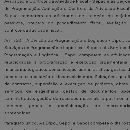
Avaliação e Controle da Atividade Fiscal - Sepac e às Seçõ
de Programação, Avaliação e Controle da Atividade Fiscal
Sapac competem as atividades de seleção de sujeit
passivos, preparo do procedimento fiscal, avaliação
controle da atividade fiscal.
Art. 250º. À Divisão de Programação e Logística - Dipol, a
Serviços de Programação e Logística - Sepol e às Seções 
Programação e Logística - Sapol competem as atividad
relacionadas à programação e execução orçamentária
financeira, logística, comunicação administrativa, gestão 
pessoas, capacitação e desenvolvimento, licitações, gest
de contratos, supervisão e execução de projetos, obras
serviços de engenharia, gestão de documentos, apo
administrativo, gestão de recursos materiais e patrimoniai
serviços gerais e administração de mercadori
apreendidas.
Parágrafo único. Às Dipol, Sepol e Sapol compete o dispos