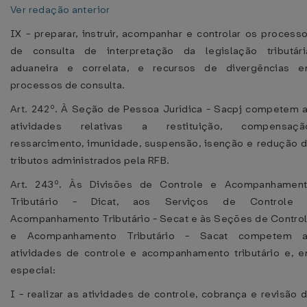
Ver redação anterior
IX - preparar, instruir, acompanhar e controlar os process
de consulta de interpretação da legislação tributári
aduaneira e correlata, e recursos de divergências 
processos de consulta.
Art. 242º. À Seção de Pessoa Jurídica - Sacpj competem 
atividades relativas a restituição, compensaçã
ressarcimento, imunidade, suspensão, isenção e redução 
tributos administrados pela RFB.
Art. 243º. Às Divisões de Controle e Acompanhamen
Tributário - Dicat, aos Serviços de Controle
Acompanhamento Tributário - Secat e às Seções de Contro
e Acompanhamento Tributário - Sacat competem 
atividades de controle e acompanhamento tributário e, 
especial:
I - realizar as atividades de controle, cobrança e revisão 