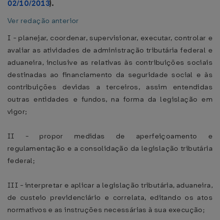
02/10/2013
).
Ver redação anterior
I - planejar, coordenar, supervisionar, executar, controlar e
avaliar as atividades de administração tributária federal e
aduaneira, inclusive as relativas às contribuições sociais
destinadas ao financiamento da seguridade social e às
contribuições devidas a terceiros, assim entendidas
outras entidades e fundos, na forma da legislação em
vigor;
II - propor medidas de aperfeiçoamento e
regulamentação e a consolidação da legislação tributária
federal;
III - interpretar e aplicar a legislação tributária, aduaneira,
de custeio previdenciário e correlata, editando os atos
normativos e as instruções necessárias à sua execução;