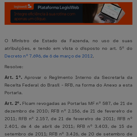
O Ministro de Estado da Fazenda, no uso de suas
atribuições, e tendo em vista o disposto no art. 5º do
Decreto nº 7.696, de 6 de março de 2012
,
Resolve:
Art. 1º.
Aprovar o Regimento Interno da Secretaria da
Receita Federal do Brasil - RFB, na forma do Anexo a esta
Portaria.
Art. 2º.
Ficam revogadas as Portarias MF nº 587, de 21 de
dezembro de 2010; RFB nº 2.156, de 21 de fevereiro de
2011; RFB nº 2.157, de 21 de fevereiro de 2011; RFB nº
2.401, de 4 de abril de 2011; RFB nº 3.403, de 15 de
setembro de 2011; RFB nº 3.426, de 20 de setembro de