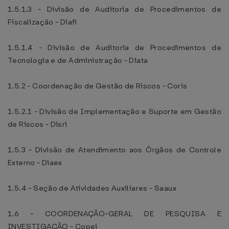
1.5.1.3 - Divisão de Auditoria de Procedimentos de
Fiscalização - Diafi
1.5.1.4 - Divisão de Auditoria de Procedimentos de
Tecnologia e de Administração - Diata
1.5.2 - Coordenação de Gestão de Riscos - Coris
1.5.2.1 - Divisão de Implementação e Suporte em Gestão
de Riscos - Disri
1.5.3 - Divisão de Atendimento aos Órgãos de Controle
Externo - Diaex
1.5.4 - Seção de Atividades Auxiliares - Saaux
1.6 - COORDENAÇÃO-GERAL DE PESQUISA E
INVESTIGAÇÃO - Copei