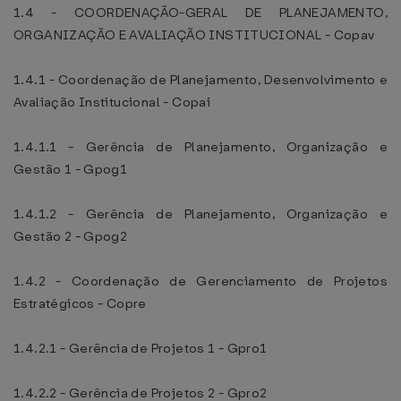
1.4 - COORDENAÇÃO-GERAL DE PLANEJAMENTO,
ORGANIZAÇÃO E AVALIAÇÃO INSTITUCIONAL - Copav
1.4.1 - Coordenação de Planejamento, Desenvolvimento e
Avaliação Institucional - Copai
1.4.1.1 - Gerência de Planejamento, Organização e
Gestão 1 - Gpog1
1.4.1.2 - Gerência de Planejamento, Organização e
Gestão 2 - Gpog2
1.4.2 - Coordenação de Gerenciamento de Projetos
Estratégicos - Copre
1.4.2.1 - Gerência de Projetos 1 - Gpro1
1.4.2.2 - Gerência de Projetos 2 - Gpro2