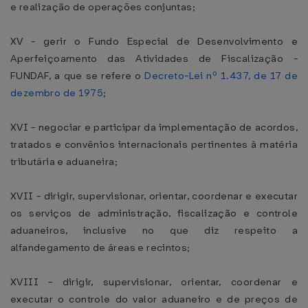
e realização de operações conjuntas;
XV - gerir o Fundo Especial de Desenvolvimento e
Aperfeiçoamento das Atividades de Fiscalização -
FUNDAF, a que se refere o
Decreto-Lei nº 1.437, de 17 de
dezembro de 1975
;
XVI - negociar e participar da implementação de acordos,
tratados e convênios internacionais pertinentes à matéria
tributária e aduaneira;
XVII - dirigir, supervisionar, orientar, coordenar e executar
os serviços de administração, fiscalização e controle
aduaneiros, inclusive no que diz respeito a
alfandegamento de áreas e recintos;
XVIII - dirigir, supervisionar, orientar, coordenar e
executar o controle do valor aduaneiro e de preços de