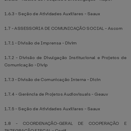
1.6.3 - Seção de Atividades Auxiliares - Saaux
1.7 - ASSESSORIA DE COMUNICAÇÃO SOCIAL - Ascom
1.7.1 - Divisão de Imprensa - Divim
1.7.2 - Divisão de Divulgação Institucional e Projetos de
Comunicação - Divip
1.7.3 - Divisão de Comunicação Interna - Dicin
1.7.4 - Gerência de Projetos Audiovisuais - Geauv
1.7.5 - Seção de Atividades Auxiliares - Saaux
1.8 - COORDENAÇÃO-GERAL DE COOPERAÇÃO E
INTEGRAÇÃO FISCAL - Cocif