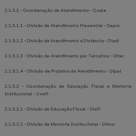
2.1.5.1 - Coordenação de Atendimento - Coate
2.1.5.1.1 - Divisão de Atendimento Presencial - Dapre
2.1.5.1.2 - Divisão de Atendimento a Distância - Diadi
2.1.5.1.3 - Divisão de Atendimento por Terceiros - Diter
2.1.5.1.4 - Divisão de Projetos de Atendimento - Dipat
2.1.5.2 - Coordenação de Educação Fiscal e Memória
Institucional - Coefi
2.1.5.2.1 - Divisão de Educação Fiscal - Diefi
2.1.5.2.2 - Divisão de Memória Institucional - Dimor