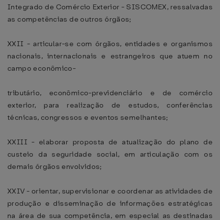
Integrado de Comércio Exterior - SISCOMEX, ressalvadas
as competências de outros órgãos;
XXII - articular-se com órgãos, entidades e organismos
nacionais, internacionais e estrangeiros que atuem no
campo econômico-
tributário, econômico-previdenciário e de comércio
exterior, para realização de estudos, conferências
técnicas, congressos e eventos semelhantes;
XXIII - elaborar proposta de atualização do plano de
custeio da seguridade social, em articulação com os
demais órgãos envolvidos;
XXIV - orientar, supervisionar e coordenar as atividades de
produção e disseminação de informações estratégicas
na área de sua competência, em especial as destinadas