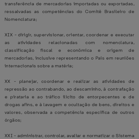
transferência de mercadorias importadas ou exportadas,
ressalvadas as competências do Comitê Brasileiro de
Nomenclatura;
XIX - dirigir, supervisionar, orientar, coordenar e executar
as atividades relacionadas com nomenclatura,
classificação fiscal e econômica e origem de
mercadorias, inclusive representando o País em reuniões
internacionais sobre a matéria;
XX - planejar, coordenar e realizar as atividades de
repressão ao contrabando, ao descaminho, à contrafação
e pirataria e ao tráfico ilícito de entorpecentes e de
drogas afins, e à lavagem e ocultação de bens, direitos e
valores, observada a competência específica de outros
órgãos;
XXI - administrar, controlar, avaliar e normatizar o Sistema