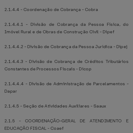
2.1.4.4 - Coordenação de Cobrança - Cobra
2.1.4.4.1 - Divisão de Cobrança da Pessoa Física, do
Imóvel Rural e de Obras de Construção Civil - Dipef
2.1.4.4.2 - Divisão de Cobrança da Pessoa Jurídica - Dipej
2.1.4.4.3 - Divisão de Cobrança de Créditos Tributários
Constantes de Processos Fiscais - Dicop
2.1.4.4.4 - Divisão de Administração de Parcelamentos -
Dapar
2.1.4.5 - Seção de Atividades Auxiliares - Saaux
2.1.5 - COORDENAÇÃO-GERAL DE ATENDIMENTO E
EDUCAÇÃO FISCAL - Coaef