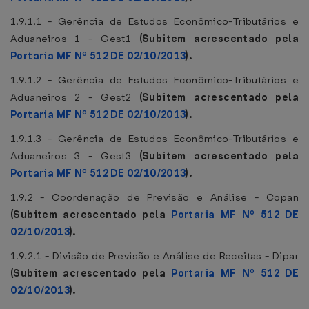
1.9.1.1 - Gerência de Estudos Econômico-Tributários e
Aduaneiros 1 - Gest1
(Subitem acrescentado pela
Portaria MF Nº 512 DE 02/10/2013
).
1.9.1.2 - Gerência de Estudos Econômico-Tributários e
Aduaneiros 2 - Gest2
(Subitem acrescentado pela
Portaria MF Nº 512 DE 02/10/2013
).
1.9.1.3 - Gerência de Estudos Econômico-Tributários e
Aduaneiros 3 - Gest3
(Subitem acrescentado pela
Portaria MF Nº 512 DE 02/10/2013
).
1.9.2 - Coordenação de Previsão e Análise - Copan
(Subitem acrescentado pela
Portaria MF Nº 512 DE
02/10/2013
).
1.9.2.1 - Divisão de Previsão e Análise de Receitas - Dipar
(Subitem acrescentado pela
Portaria MF Nº 512 DE
02/10/2013
).