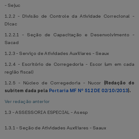
- Sejuc
1.2.2 - Divisão de Controle da Atividade Correcional -
Dicac
1.2.2.1 - Seção de Capacitação e Desenvolvimento -
Sacad
1.2.3 - Serviço de Atividades Auxiliares - Seaux
1.2.4 - Escritório de Corregedoria - Escor (um em cada
região fiscal)
1.2.5 - Núcleo de Corregedoria - Nucor
(Redação do
subitem dada pela
Portaria MF Nº 512 DE 02/10/2013
).
Ver redação anterior
1.3 - ASSESSORIA ESPECIAL - Asesp
1.3.1 - Seção de Atividades Auxiliares - Saaux