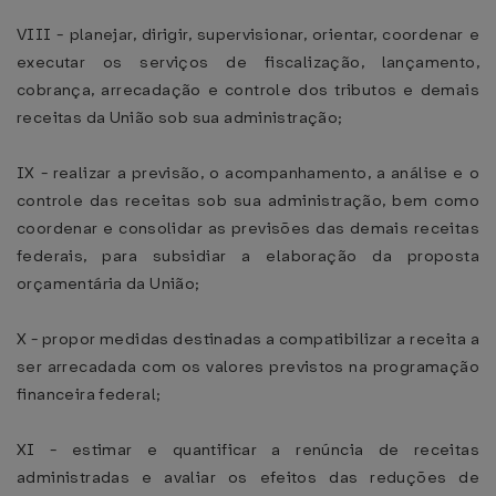
VIII - planejar, dirigir, supervisionar, orientar, coordenar e
executar os serviços de fiscalização, lançamento,
cobrança, arrecadação e controle dos tributos e demais
receitas da União sob sua administração;
IX - realizar a previsão, o acompanhamento, a análise e o
controle das receitas sob sua administração, bem como
coordenar e consolidar as previsões das demais receitas
federais, para subsidiar a elaboração da proposta
orçamentária da União;
X - propor medidas destinadas a compatibilizar a receita a
ser arrecadada com os valores previstos na programação
financeira federal;
XI - estimar e quantificar a renúncia de receitas
administradas e avaliar os efeitos das reduções de