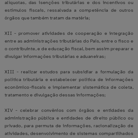
alíquotas, das isenções tributárias e dos incentivos ou
estímulos fiscais, ressalvada a competência de outros
órgãos que também tratam da matéria;
XII - promover atividades de cooperação e integração
entre as administrações tributárias do País, entre o fisco e
o contribuinte, e de educação fiscal, bem assim preparar e
divulgar informações tributárias e aduaneiras;
XIII - realizar estudos para subsidiar a formulação da
política tributária e estabelecer política de informações
econômico-fiscais e implementar sistemática de coleta,
tratamento e divulgação dessas informações;
XIV - celebrar convênios com órgãos e entidades da
administração pública e entidades de direito público ou
privado, para permuta de informações, racionalização de
atividades, desenvolvimento de sistemas compartilhados