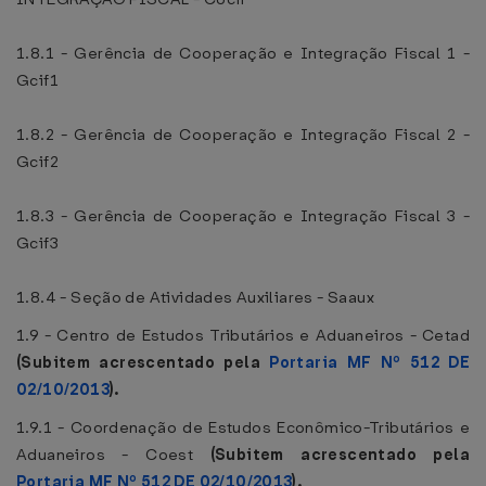
1.8.1 - Gerência de Cooperação e Integração Fiscal 1 -
Gcif1
1.8.2 - Gerência de Cooperação e Integração Fiscal 2 -
Gcif2
1.8.3 - Gerência de Cooperação e Integração Fiscal 3 -
Gcif3
1.8.4 - Seção de Atividades Auxiliares - Saaux
1.9 - Centro de Estudos Tributários e Aduaneiros - Cetad
(Subitem acrescentado pela
Portaria MF Nº 512 DE
02/10/2013
).
1.9.1 - Coordenação de Estudos Econômico-Tributários e
Aduaneiros - Coest
(Subitem acrescentado pela
Portaria MF Nº 512 DE 02/10/2013
).