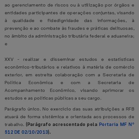
ao gerenciamento de riscos ou à utilização por órgãos e
entidades participantes de operações conjuntas, visando
à qualidade e fidedignidade das informações, à
prevenção e ao combate às fraudes e práticas delituosas,
no âmbito da administração tributária federal e aduaneira;
e
XXV - realizar e disseminar estudos e estatísticas
econômico-tributários e relativos à matéria de comércio
exterior, em estreita colaboração com a Secretaria de
Política Econômica e com a Secretaria de
Acompanhamento Econômico, visando aprimorar os
estudos e as políticas públicas a seu cargo.
Parágrafo único. No exercício das suas atribuições a RFB
atuará de forma sistêmica e orientada aos processos de
trabalho.
(Parágrafo acrescentado pela
Portaria MF Nº
512 DE 02/10/2013
).