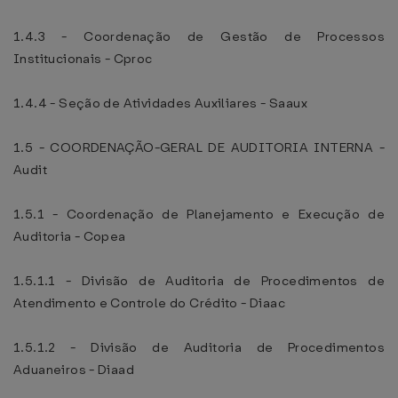
1.4.3 - Coordenação de Gestão de Processos
Institucionais - Cproc
1.4.4 - Seção de Atividades Auxiliares - Saaux
1.5 - COORDENAÇÃO-GERAL DE AUDITORIA INTERNA -
Audit
1.5.1 - Coordenação de Planejamento e Execução de
Auditoria - Copea
1.5.1.1 - Divisão de Auditoria de Procedimentos de
Atendimento e Controle do Crédito - Diaac
1.5.1.2 - Divisão de Auditoria de Procedimentos
Aduaneiros - Diaad