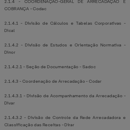
2.1.4 - COORDENAÇÃO-GERAL DE ARRECADAÇÃO E
COBRANÇA - Codac
2.1.4.1 - Divisão de Cálculos e Tabelas Corporativas -
Dical
2.1.4.2 - Divisão de Estudos e Orientação Normativa -
Dinor
2.1.4.2.1 - Seção de Documentação - Sadoc
2.1.4.3 - Coordenação de Arrecadação - Codar
2.1.4.3.1 - Divisão de Acompanhamento da Arrecadação -
Divar
2.1.4.3.2 - Divisão de Controle da Rede Arrecadadora e
Classificação das Receitas - Dirar