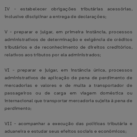
IV - estabelecer obrigações tributárias acessórias,
inclusive disciplinar a entrega de declarações;
V - preparar e julgar, em primeira instância, processos
administrativos de determinação e exigência de créditos
tributários e de reconhecimento de direitos creditórios,
relativos aos tributos por ela administrados;
VI - preparar e julgar, em instância única, processos
administrativos de aplicação de pena de perdimento de
mercadorias e valores e de multa a transportador de
passageiros ou de carga em viagem doméstica ou
internacional que transportar mercadoria sujeita à pena de
perdimento;
VII - acompanhar a execução das políticas tributária e
aduaneira e estudar seus efeitos sociais e econômicos;