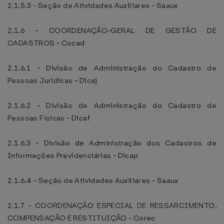
2.1.5.3 - Seção de Atividades Auxiliares - Saaux
2.1.6 - COORDENAÇÃO-GERAL DE GESTÃO DE
CADASTROS - Cocad
2.1.6.1 - Divisão de Administração do Cadastro de
Pessoas Jurídicas - Dicaj
2.1.6.2 - Divisão de Administração do Cadastro de
Pessoas Físicas - Dicaf
2.1.6.3 - Divisão de Administração dos Cadastros de
Informações Previdenciárias - Dicap
2.1.6.4 - Seção de Atividades Auxiliares - Saaux
2.1.7 - COORDENAÇÃO ESPECIAL DE RESSARCIMENTO,
COMPENSAÇÃO E RESTITUIÇÃO - Corec