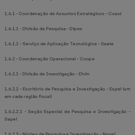
1.6.1 - Coordenação de Assuntos Estratégicos - Coast
1.6.1.1 - Divisão de Pesquisa - Dipes
1.6.1.2 - Serviço de Aplicação Tecnológica - Seate
1.6.2 - Coordenação Operacional - Coope
1.6.2.1 - Divisão de Investigação - Divin
1.6.2.2 - Escritório de Pesquisa e Investigação - Espei (um
em cada região fiscal)
1.6.2.2.1 - Seção Especial de Pesquisa e Investigação -
Sapei
1.6.2.3 - Núcleo de Pesquisa e Investigação - Nupei