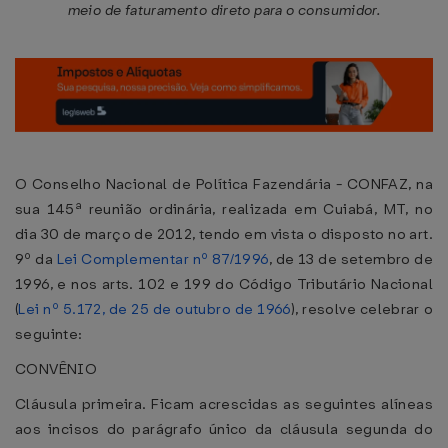
meio de faturamento direto para o consumidor.
O Conselho Nacional de Política Fazendária - CONFAZ, na
sua 145ª reunião ordinária, realizada em Cuiabá, MT, no
dia 30 de março de 2012, tendo em vista o disposto no art.
9º da
Lei Complementar nº 87/1996
, de 13 de setembro de
1996, e nos arts. 102 e 199 do Código Tributário Nacional
(
Lei nº 5.172, de 25 de outubro de 1966
), resolve celebrar o
seguinte:
CONVÊNIO
Cláusula primeira. Ficam acrescidas as seguintes alíneas
aos incisos do parágrafo único da cláusula segunda do