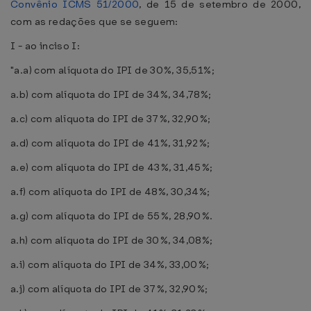
Convênio ICMS 51/2000
, de 15 de setembro de 2000,
com as redações que se seguem:
I - ao inciso I:
"a.a) com alíquota do IPI de 30%, 35,51%;
a.b) com alíquota do IPI de 34%, 34,78%;
a.c) com alíquota do IPI de 37%, 32,90%;
a.d) com alíquota do IPI de 41%, 31,92%;
a.e) com alíquota do IPI de 43%, 31,45%;
a.f) com alíquota do IPI de 48%, 30,34%;
a.g) com alíquota do IPI de 55%, 28,90%.
a.h) com alíquota do IPI de 30%, 34,08%;
a.i) com alíquota do IPI de 34%, 33,00%;
a.j) com alíquota do IPI de 37%, 32,90%;