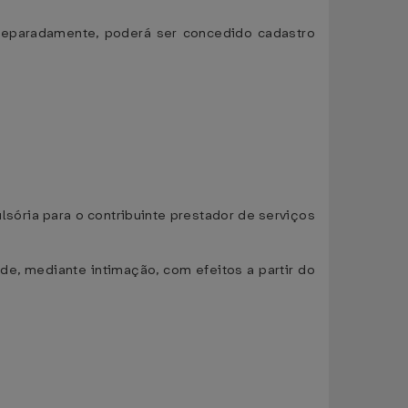
 separadamente, poderá ser concedido cadastro
lsória para o contribuinte prestador de serviços
ade, mediante intimação, com efeitos a partir do