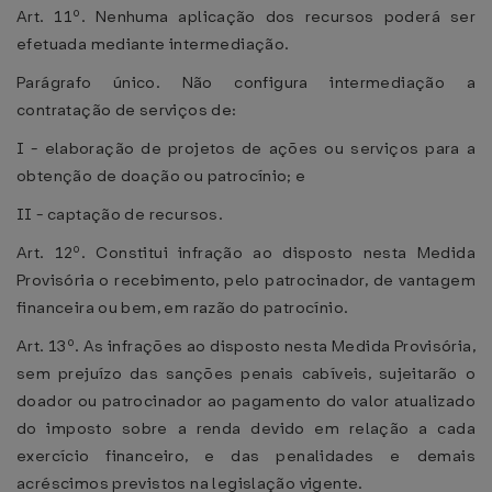
Art. 11º. Nenhuma aplicação dos recursos poderá ser
efetuada mediante intermediação.
Parágrafo único. Não configura intermediação a
contratação de serviços de:
I - elaboração de projetos de ações ou serviços para a
obtenção de doação ou patrocínio; e
II - captação de recursos.
Art. 12º. Constitui infração ao disposto nesta Medida
Provisória o recebimento, pelo patrocinador, de vantagem
financeira ou bem, em razão do patrocínio.
Art. 13º. As infrações ao disposto nesta Medida Provisória,
sem prejuízo das sanções penais cabíveis, sujeitarão o
doador ou patrocinador ao pagamento do valor atualizado
do imposto sobre a renda devido em relação a cada
exercício financeiro, e das penalidades e demais
acréscimos previstos na legislação vigente.