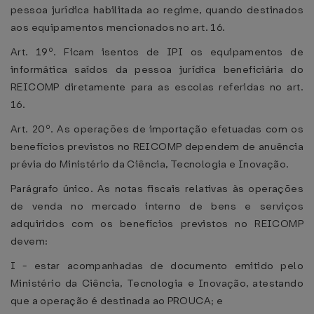
pessoa jurídica habilitada ao regime, quando destinados
aos equipamentos mencionados no art. 16.
Art. 19º. Ficam isentos de IPI os equipamentos de
informática saídos da pessoa jurídica beneficiária do
REICOMP diretamente para as escolas referidas no art.
16.
Art. 20º. As operações de importação efetuadas com os
benefícios previstos no REICOMP dependem de anuência
prévia do Ministério da Ciência, Tecnologia e Inovação.
Parágrafo único. As notas fiscais relativas às operações
de venda no mercado interno de bens e serviços
adquiridos com os benefícios previstos no REICOMP
devem:
I - estar acompanhadas de documento emitido pelo
Ministério da Ciência, Tecnologia e Inovação, atestando
que a operação é destinada ao PROUCA; e