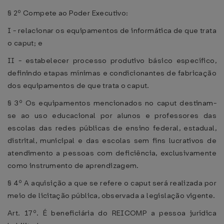
§ 2º Compete ao Poder Executivo:
I - relacionar os equipamentos de informática de que trata
o caput; e
II - estabelecer processo produtivo básico específico,
definindo etapas mínimas e condicionantes de fabricação
dos equipamentos de que trata o caput.
§ 3º Os equipamentos mencionados no caput destinam-
se ao uso educacional por alunos e professores das
escolas das redes públicas de ensino federal, estadual,
distrital, municipal e das escolas sem fins lucrativos de
atendimento a pessoas com deficiência, exclusivamente
como instrumento de aprendizagem.
§ 4º A aquisição a que se refere o caput será realizada por
meio de licitação pública, observada a legislação vigente.
Art. 17º. É beneficiária do REICOMP a pessoa jurídica