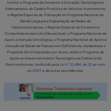
institui o Programa de Incentivo à Inovação Tecnológica e
Adensamento da Cadeia Produtiva de Veículos Automotores,
o Regime Especial de Tributação do Programa Nacional de
Banda Larga para Implantação de Redes de
Telecomunicações, o Regime Especial de Incentivo a
Computadores para Uso Educacional, o Programa Nacional de
Apoio à Atenção Oncológica, o Programa Nacional de Apoio à
Atenção da Saúde da Pessoa com Deficiência, restabelece o
Programa Um Computador por Aluno, altera o Programa de
Apoio ao Desenvolvimento Tecnológico da Indústria de
Semicondutores, instituído pela
Lei nº 11.484, de 31 de maio
de 2007
, e dá outras providências.