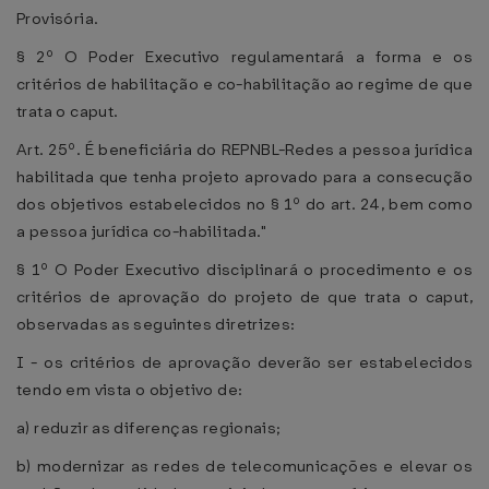
Provisória.
§ 2º O Poder Executivo regulamentará a forma e os
critérios de habilitação e co-habilitação ao regime de que
trata o caput.
Art. 25º. É beneficiária do REPNBL-Redes a pessoa jurídica
habilitada que tenha projeto aprovado para a consecução
dos objetivos estabelecidos no § 1º do art. 24, bem como
a pessoa jurídica co-habilitada."
§ 1º O Poder Executivo disciplinará o procedimento e os
critérios de aprovação do projeto de que trata o caput,
observadas as seguintes diretrizes:
I - os critérios de aprovação deverão ser estabelecidos
tendo em vista o objetivo de:
a) reduzir as diferenças regionais;
b) modernizar as redes de telecomunicações e elevar os