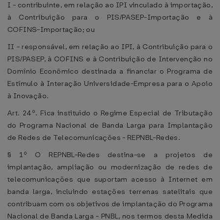
I - contribuinte, em relação ao IPI vinculado à importação,
à Contribuição para o PIS/PASEP-Importação e à
COFINS-Importação; ou
II - responsável, em relação ao IPI, à Contribuição para o
PIS/PASEP, à COFINS e à Contribuição de Intervenção no
Domínio Econômico destinada a financiar o Programa de
Estímulo à Interação Universidade-Empresa para o Apoio
à Inovação.
Art. 24º. Fica instituído o Regime Especial de Tributação
do Programa Nacional de Banda Larga para Implantação
de Redes de Telecomunicações - REPNBL-Redes.
§ 1º O REPNBL-Redes destina-se a projetos de
implantação, ampliação ou modernização de redes de
telecomunicações que suportam acesso à Internet em
banda larga, incluindo estações terrenas satelitais que
contribuam com os objetivos de implantação do Programa
Nacional de Banda Larga - PNBL, nos termos desta Medida