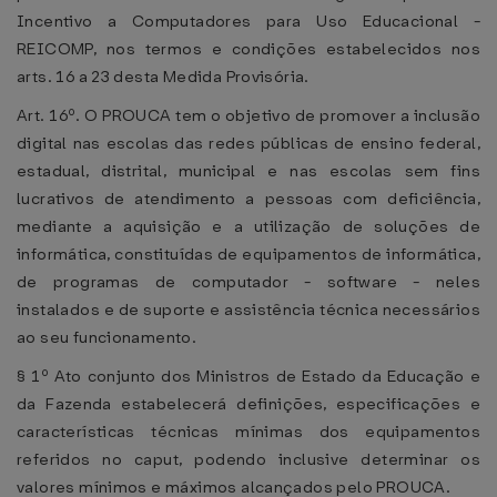
Incentivo a Computadores para Uso Educacional -
REICOMP, nos termos e condições estabelecidos nos
arts. 16 a 23 desta Medida Provisória.
Art. 16º. O PROUCA tem o objetivo de promover a inclusão
digital nas escolas das redes públicas de ensino federal,
estadual, distrital, municipal e nas escolas sem fins
lucrativos de atendimento a pessoas com deficiência,
mediante a aquisição e a utilização de soluções de
informática, constituídas de equipamentos de informática,
de programas de computador - software - neles
instalados e de suporte e assistência técnica necessários
ao seu funcionamento.
§ 1º Ato conjunto dos Ministros de Estado da Educação e
da Fazenda estabelecerá definições, especificações e
características técnicas mínimas dos equipamentos
referidos no caput, podendo inclusive determinar os
valores mínimos e máximos alcançados pelo PROUCA.