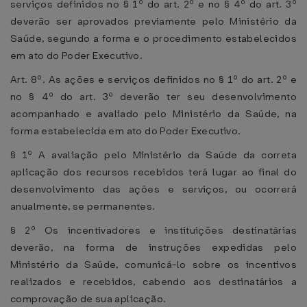
serviços definidos no § 1º do art. 2º e no § 4º do art. 3º
deverão ser aprovados previamente pelo Ministério da
Saúde, segundo a forma e o procedimento estabelecidos
em ato do Poder Executivo.
Art. 8º. As ações e serviços definidos no § 1º do art. 2º e
no § 4º do art. 3º deverão ter seu desenvolvimento
acompanhado e avaliado pelo Ministério da Saúde, na
forma estabelecida em ato do Poder Executivo.
§ 1º A avaliação pelo Ministério da Saúde da correta
aplicação dos recursos recebidos terá lugar ao final do
desenvolvimento das ações e serviços, ou ocorrerá
anualmente, se permanentes.
§ 2º Os incentivadores e instituições destinatárias
deverão, na forma de instruções expedidas pelo
Ministério da Saúde, comunicá-lo sobre os incentivos
realizados e recebidos, cabendo aos destinatários a
comprovação de sua aplicação.