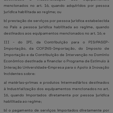
mencionados no art. 16, quando adquiridos por pessoa
jurídica habilitada ao regime; ou
b) prestação de serviços por pessoa jurídica estabelecida
no País a pessoa jurídica habilitada ao regime, quando
destinados aos equipamentos mencionados no art. 16; e
III - do IPI, da Contribuição para o PIS/PASEP-
Importação, da COFINS-Importação, do Imposto de
Importação e da Contribuição de Intervenção no Domínio
Econômico destinada a financiar o Programa de Estímulo à
Interação Universidade-Empresa para o Apoio à Inovação
incidentes sobre:
a) matérias-primas e produtos intermediários destinados
à industrialização dos equipamentos mencionados no art.
16, quando importados diretamente por pessoa jurídica
habilitada ao regime;
b) o pagamento de serviços importados diretamente por