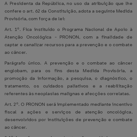
A Presidenta da República, no uso da atribuição que lhe
confere o art. 62 da Constituição, adota a seguinte Medida
Provisória, com força de lei:
Art. 1º. Fica instituído o Programa Nacional de Apoio à
Atenção Oncológica - PRONON, com a finalidade de
captar e canalizar recursos para a prevenção e o combate
ao câncer.
Parágrafo único. A prevenção e o combate ao câncer
englobam, para os fins desta Medida Provisória, a
promoção da informação, a pesquisa, o diagnóstico, o
tratamento, os cuidados paliativos e a reabilitação
referentes às neoplasias malignas e afecções correlatas.
Art. 2º. O PRONON será implementado mediante incentivo
fiscal a ações e serviços de atenção oncológica,
desenvolvidos por instituições de prevenção e combate
ao câncer.