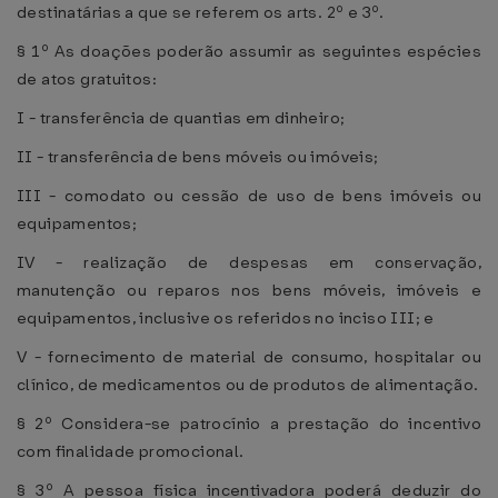
destinatárias a que se referem os arts. 2º e 3º.
§ 1º As doações poderão assumir as seguintes espécies
de atos gratuitos:
I - transferência de quantias em dinheiro;
II - transferência de bens móveis ou imóveis;
III - comodato ou cessão de uso de bens imóveis ou
equipamentos;
IV - realização de despesas em conservação,
manutenção ou reparos nos bens móveis, imóveis e
equipamentos, inclusive os referidos no inciso III; e
V - fornecimento de material de consumo, hospitalar ou
clínico, de medicamentos ou de produtos de alimentação.
§ 2º Considera-se patrocínio a prestação do incentivo
com finalidade promocional.
§ 3º A pessoa física incentivadora poderá deduzir do