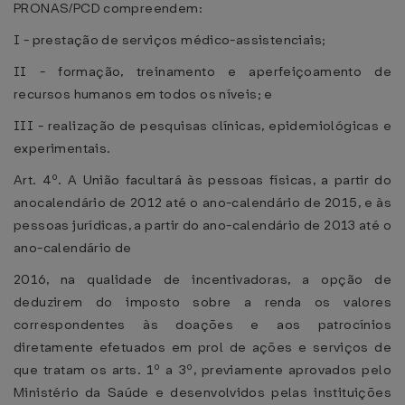
PRONAS/PCD compreendem:
I - prestação de serviços médico-assistenciais;
II - formação, treinamento e aperfeiçoamento de
recursos humanos em todos os níveis; e
III - realização de pesquisas clínicas, epidemiológicas e
experimentais.
Art. 4º. A União facultará às pessoas físicas, a partir do
anocalendário de 2012 até o ano-calendário de 2015, e às
pessoas jurídicas, a partir do ano-calendário de 2013 até o
ano-calendário de
2016, na qualidade de incentivadoras, a opção de
deduzirem do imposto sobre a renda os valores
correspondentes às doações e aos patrocínios
diretamente efetuados em prol de ações e serviços de
que tratam os arts. 1º a 3º, previamente aprovados pelo
Ministério da Saúde e desenvolvidos pelas instituições