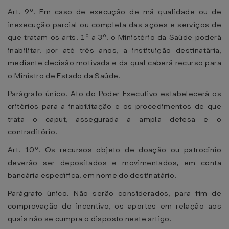
Art. 9º. Em caso de execução de má qualidade ou de
inexecução parcial ou completa das ações e serviços de
que tratam os arts. 1º a 3º, o Ministério da Saúde poderá
inabilitar, por até três anos, a instituição destinatária,
mediante decisão motivada e da qual caberá recurso para
o Ministro de Estado da Saúde.
Parágrafo único. Ato do Poder Executivo estabelecerá os
critérios para a inabilitação e os procedimentos de que
trata o caput, assegurada a ampla defesa e o
contraditório.
Art. 10º. Os recursos objeto de doação ou patrocínio
deverão ser depositados e movimentados, em conta
bancária específica, em nome do destinatário.
Parágrafo único. Não serão considerados, para fim de
comprovação do incentivo, os aportes em relação aos
quais não se cumpra o disposto neste artigo.