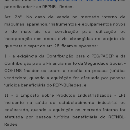
poderão aderir ao REPNBL-Redes.
Art. 26º. No caso de venda no mercado interno de
máquinas, aparelhos, instrumentos e equipamentos novos
e de materiais de construção para utilização ou
incorporação nas obras civis abrangidas no projeto de
que trata o caput do art. 25, ficam suspensos:
I - a exigência da Contribuição para o PIS/PASEP e da
Contribuição para o Financiamento da Seguridade Social -
COFINS incidentes sobre a receita da pessoa jurídica
vendedora, quando a aquisição for efetuada por pessoa
jurídica beneficiária do REPNBLRedes; e
II - o Imposto sobre Produtos Industrializados - IPI
incidente na saída do estabelecimento industrial ou
equiparado, quando a aquisição no mercado interno for
efetuada por pessoa jurídica beneficiária do REPNBL-
Redes.