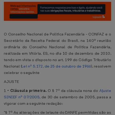
O Conselho Nacional de Política Fazendária - CONFAZ e o
Secretário da Receita Federal do Brasil, na 140ª reunião
ordinária do Conselho Nacional de Política Fazendária,
realizada em Vitória, ES, no dia 10 de dezembro de 2010,
tendo em vista o disposto no art. 199 do Código Tributário
Nacional (
Lei nº 5.172, de 25 de outubro de 1966
), resolvem
celebrar o seguinte
AJUSTE
1
-
Cláusula primeira.
O § 7º da cláusula nona do
Ajuste
SINIEF nº 07/2005
, de 30 de setembro de 2005, passa a
vigorar com a seguinte redação:
"§ 7º As alterações de leiaute do DANFE permitidas são as