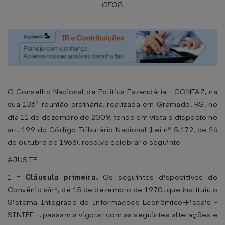
CFOP.
O Conselho Nacional de Política Fazendária - CONFAZ, na
sua 136ª reunião ordinária, realizada em Gramado, RS, no
dia 11 de dezembro de 2009, tendo em vista o disposto no
art. 199 do Código Tributário Nacional (Lei nº 5.172, de 26
de outubro de 1966), resolve celebrar o seguinte
AJUSTE
1
-
Cláusula primeira.
Os seguintes dispositivos do
Convênio s/nº, de 15 de dezembro de 1970, que instituiu o
Sistema Integrado de Informações Econômico-Fiscais -
SINIEF -, passam a vigorar com as seguintes alterações e