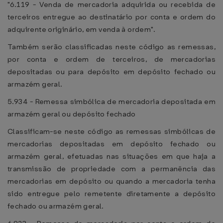
"6.119 - Venda de mercadoria adquirida ou recebida de
terceiros entregue ao destinatário por conta e ordem do
adquirente originário, em venda à ordem".
Também serão classificadas neste código as remessas,
por conta e ordem de terceiros, de mercadorias
depositadas ou para depósito em depósito fechado ou
armazém geral.
5.934 - Remessa simbólica de mercadoria depositada em
armazém geral ou depósito fechado
Classificam-se neste código as remessas simbólicas de
mercadorias depositadas em depósito fechado ou
armazém geral, efetuadas nas situações em que haja a
transmissão de propriedade com a permanência das
mercadorias em depósito ou quando a mercadoria tenha
sido entregue pelo remetente diretamente a depósito
fechado ou armazém geral.