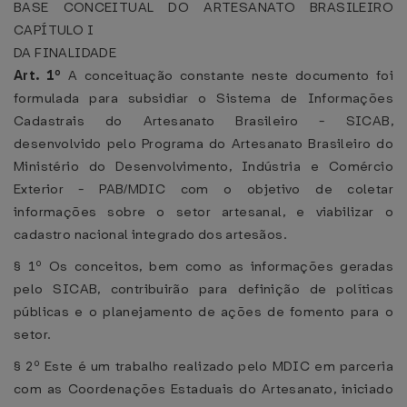
BASE CONCEITUAL DO ARTESANATO BRASILEIRO
CAPÍTULO I
DA FINALIDADE
Art. 1º
A conceituação constante neste documento foi
formulada para subsidiar o Sistema de Informações
Cadastrais do Artesanato Brasileiro - SICAB,
desenvolvido pelo Programa do Artesanato Brasileiro do
Ministério do Desenvolvimento, Indústria e Comércio
Exterior - PAB/MDIC com o objetivo de coletar
informações sobre o setor artesanal, e viabilizar o
cadastro nacional integrado dos artesãos.
§ 1º Os conceitos, bem como as informações geradas
pelo SICAB, contribuirão para definição de políticas
públicas e o planejamento de ações de fomento para o
setor.
§ 2º Este é um trabalho realizado pelo MDIC em parceria
com as Coordenações Estaduais do Artesanato, iniciado