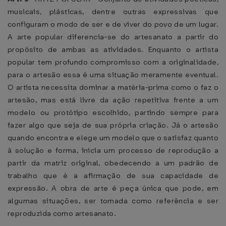
musicais, plásticas, dentre outras expressivas que
configuram o modo de ser e de viver do povo de um lugar.
A arte popular diferencia-se do artesanato a partir do
propósito de ambas as atividades. Enquanto o artista
popular tem profundo compromisso com a originalidade,
para o artesão essa é uma situação meramente eventual.
O artista necessita dominar a matéria-prima como o faz o
artesão, mas está livre da ação repetitiva frente a um
modelo ou protótipo escolhido, partindo sempre para
fazer algo que seja de sua própria criação. Já o artesão
quando encontra e elege um modelo que o satisfaz quanto
à solução e forma, inicia um processo de reprodução a
partir da matriz original, obedecendo a um padrão de
trabalho que é a afirmação de sua capacidade de
expressão. A obra de arte é peça única que pode, em
algumas situações, ser tomada como referência e ser
reproduzida como artesanato.