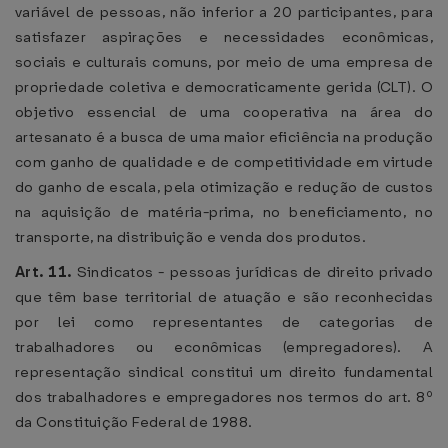
variável de pessoas, não inferior a 20 participantes, para
satisfazer aspirações e necessidades econômicas,
sociais e culturais comuns, por meio de uma empresa de
propriedade coletiva e democraticamente gerida (CLT). O
objetivo essencial de uma cooperativa na área do
artesanato é a busca de uma maior eficiência na produção
com ganho de qualidade e de competitividade em virtude
do ganho de escala, pela otimização e redução de custos
na aquisição de matéria-prima, no beneficiamento, no
transporte, na distribuição e venda dos produtos.
Art. 11.
Sindicatos - pessoas jurídicas de direito privado
que têm base territorial de atuação e são reconhecidas
por lei como representantes de categorias de
trabalhadores ou econômicas (empregadores). A
representação sindical constitui um direito fundamental
dos trabalhadores e empregadores nos termos do art. 8º
da Constituição Federal de 1988.