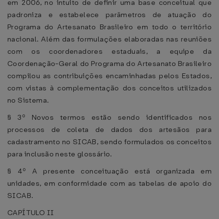
em 2006, no intuito de definir uma base conceitual que
padroniza e estabelece parâmetros de atuação do
Programa do Artesanato Brasileiro em todo o território
nacional. Além das formulações elaboradas nas reuniões
com os coordenadores estaduais, a equipe da
Coordenação-Geral do Programa do Artesanato Brasileiro
compilou as contribuições encaminhadas pelos Estados,
com vistas à complementação dos conceitos utilizados
no Sistema.
§ 3º Novos termos estão sendo identificados nos
processos de coleta de dados dos artesãos para
cadastramento no SICAB, sendo formulados os conceitos
para inclusão neste glossário.
§ 4º A presente conceituação está organizada em
unidades, em conformidade com as tabelas de apoio do
SICAB.
CAPÍTULO II