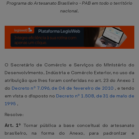
Programa do Artesanato Brasileiro - PAB em todo o território
nacional.
O Secretário de Comércio e Serviços do Ministério do
Desenvolvimento, Indústria e Comércio Exterior, no uso da
atribuição que lhes foram conferidas no art. 23 do Anexo I
do
Decreto nº 7.096, de 04 de fevereiro de 2010
, e tendo
em vista o disposto no
Decreto nº 1.508, de 31 de maio de
1995
,
Resolve:
Art. 1º
Tornar pública a base conceitual do artesanato
brasileiro, na forma do Anexo, para padronizar e