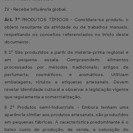
IV - Recebe influência global.
Art. 7º
PRODUTOS TÍPICOS - Considera-se produto, o
objeto resultante da atividade ou de trabalhos manuais,
respeitando os conceitos referenciados no início deste
documento.
§ 1º São produzidos a partir de matéria-prima regional e
em pequena escala. Compreendem: alimentos
processados por métodos tradicionais; artigos de
perfumaria; cosméticos; e aromáticos. Utilizam
embalagens, rótulos e etiquetas artesanais. Devem
revelar identidade cultural e observar a legislação vigente
que regulamenta a comercialização.
§ 2º Produtos semi-industriais - Embora tenham uma
aparência similar aos produtos artesanais, são produzidos
em pequenas fábricas. A característica predominante é o
baixo custo de produção, de venda, e saturação do