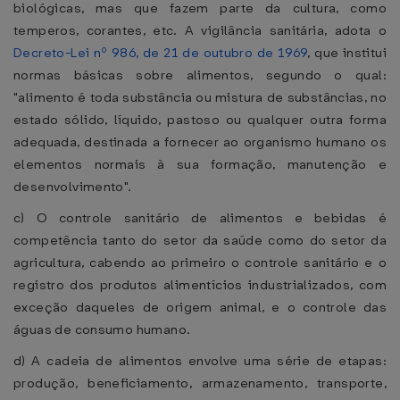
biológicas, mas que fazem parte da cultura, como
temperos, corantes, etc. A vigilância sanitária, adota o
Decreto-Lei nº 986, de 21 de outubro de 1969
, que institui
normas básicas sobre alimentos, segundo o qual:
"alimento é toda substância ou mistura de substâncias, no
estado sólido, líquido, pastoso ou qualquer outra forma
adequada, destinada a fornecer ao organismo humano os
elementos normais à sua formação, manutenção e
desenvolvimento".
c) O controle sanitário de alimentos e bebidas é
competência tanto do setor da saúde como do setor da
agricultura, cabendo ao primeiro o controle sanitário e o
registro dos produtos alimentícios industrializados, com
exceção daqueles de origem animal, e o controle das
águas de consumo humano.
d) A cadeia de alimentos envolve uma série de etapas:
produção, beneficiamento, armazenamento, transporte,