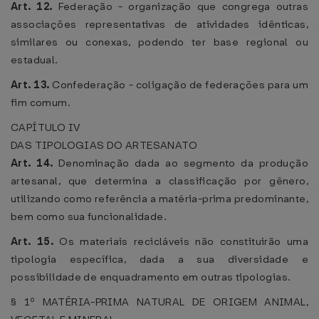
Art. 12.
Federação - organização que congrega outras
associações representativas de atividades idênticas,
similares ou conexas, podendo ter base regional ou
estadual.
Art. 13.
Confederação - coligação de federações para um
fim comum.
CAPÍTULO IV
DAS TIPOLOGIAS DO ARTESANATO
Art. 14.
Denominação dada ao segmento da produção
artesanal, que determina a classificação por gênero,
utilizando como referência a matéria-prima predominante,
bem como sua funcionalidade.
Art. 15.
Os materiais recicláveis não constituirão uma
tipologia específica, dada a sua diversidade e
possibilidade de enquadramento em outras tipologias.
§ 1º MATÉRIA-PRIMA NATURAL DE ORIGEM ANIMAL,