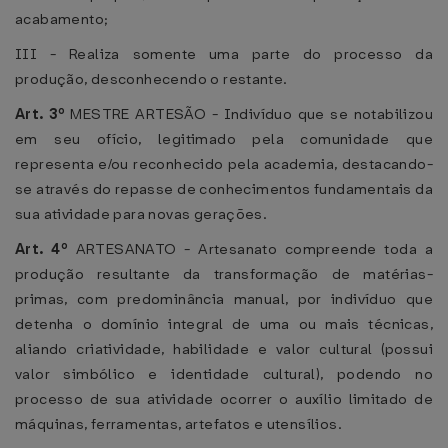
acabamento;
III - Realiza somente uma parte do processo da
produção, desconhecendo o restante.
Art. 3º
MESTRE ARTESÃO - Indivíduo que se notabilizou
em seu ofício, legitimado pela comunidade que
representa e/ou reconhecido pela academia, destacando-
se através do repasse de conhecimentos fundamentais da
sua atividade para novas gerações.
Art. 4º
ARTESANATO - Artesanato compreende toda a
produção resultante da transformação de matérias-
primas, com predominância manual, por indivíduo que
detenha o domínio integral de uma ou mais técnicas,
aliando criatividade, habilidade e valor cultural (possui
valor simbólico e identidade cultural), podendo no
processo de sua atividade ocorrer o auxílio limitado de
máquinas, ferramentas, artefatos e utensílios.