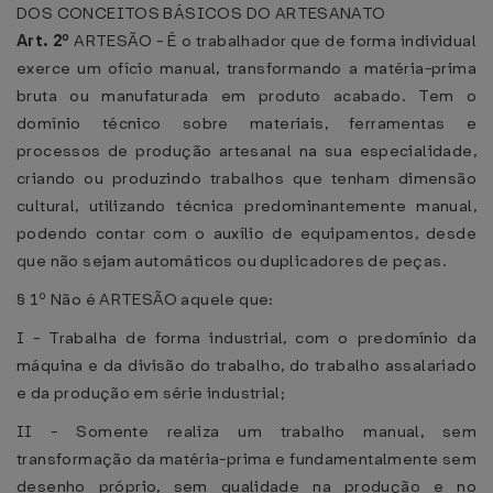
DOS CONCEITOS BÁSICOS DO ARTESANATO
Art. 2º
ARTESÃO - É o trabalhador que de forma individual
exerce um ofício manual, transformando a matéria-prima
bruta ou manufaturada em produto acabado. Tem o
domínio técnico sobre materiais, ferramentas e
processos de produção artesanal na sua especialidade,
criando ou produzindo trabalhos que tenham dimensão
cultural, utilizando técnica predominantemente manual,
podendo contar com o auxílio de equipamentos, desde
que não sejam automáticos ou duplicadores de peças.
§ 1º Não é ARTESÃO aquele que:
I - Trabalha de forma industrial, com o predomínio da
máquina e da divisão do trabalho, do trabalho assalariado
e da produção em série industrial;
II - Somente realiza um trabalho manual, sem
transformação da matéria-prima e fundamentalmente sem
desenho próprio, sem qualidade na produção e no