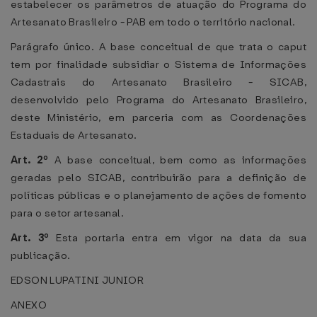
estabelecer os parâmetros de atuação do Programa do
Artesanato Brasileiro - PAB em todo o território nacional.
Parágrafo único. A base conceitual de que trata o caput
tem por finalidade subsidiar o Sistema de Informações
Cadastrais do Artesanato Brasileiro - SICAB,
desenvolvido pelo Programa do Artesanato Brasileiro,
deste Ministério, em parceria com as Coordenações
Estaduais de Artesanato.
Art. 2º
A base conceitual, bem como as informações
geradas pelo SICAB, contribuirão para a definição de
políticas públicas e o planejamento de ações de fomento
para o setor artesanal.
Art. 3º
Esta portaria entra em vigor na data da sua
publicação.
EDSON LUPATINI JUNIOR
ANEXO