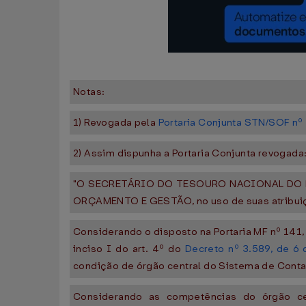
Notas:
1) Revogada pela
Portaria Conjunta STN/SOF nº
2) Assim dispunha a Portaria Conjunta revogada
"O SECRETÁRIO DO TESOURO NACIONAL DO 
ORÇAMENTO E GESTÃO, no uso de suas atribuiçõe
Considerando o disposto na Portaria MF nº 141
inciso I do art. 4º do
Decreto nº 3.589, de 6
condição de órgão central do Sistema de Conta
Considerando as competências do órgão cen