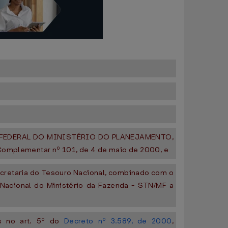
FEDERAL DO MINISTÉRIO DO PLANEJAMENTO,
 Complementar nº 101, de 4 de maio de 2000, e
ecretaria do Tesouro Nacional, combinado com o
 Nacional do Ministério da Fazenda - STN/MF a
as no art. 5º do
Decreto nº 3.589, de 2000
,