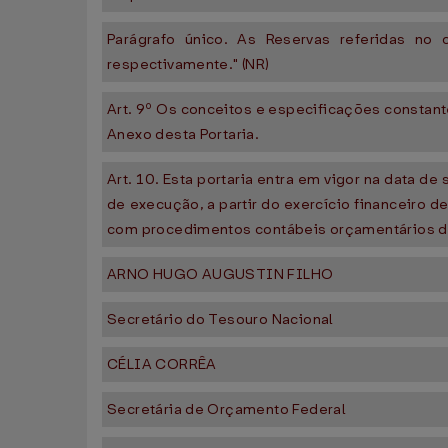
Parágrafo único. As Reservas referidas no c
respectivamente." (NR)
Art. 9º Os conceitos e especificações constant
Anexo desta Portaria.
Art. 10. Esta portaria entra em vigor na data d
de execução, a partir do exercício financeiro 
com procedimentos contábeis orçamentários de
ARNO HUGO AUGUSTIN FILHO
Secretário do Tesouro Nacional
CÉLIA CORRÊA
Secretária de Orçamento Federal