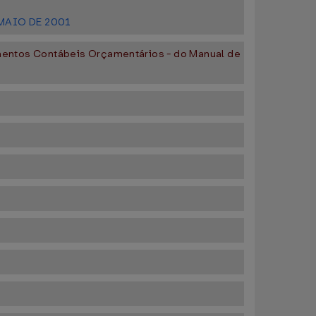
 MAIO DE 2001
imentos Contábeis Orçamentários - do Manual de