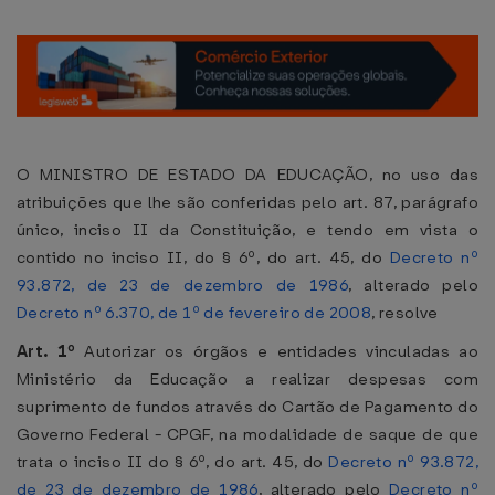
O MINISTRO DE ESTADO DA EDUCAÇÃO, no uso das
atribuições que lhe são conferidas pelo art. 87, parágrafo
único, inciso II da Constituição, e tendo em vista o
contido no inciso II, do § 6º, do art. 45, do
Decreto nº
93.872, de 23 de dezembro de 1986
, alterado pelo
Decreto nº 6.370, de 1º de fevereiro de 2008
, resolve
Art. 1º
Autorizar os órgãos e entidades vinculadas ao
Ministério da Educação a realizar despesas com
suprimento de fundos através do Cartão de Pagamento do
Governo Federal - CPGF, na modalidade de saque de que
trata o inciso II do § 6º, do art. 45, do
Decreto nº 93.872,
de 23 de dezembro de 1986
, alterado pelo
Decreto nº