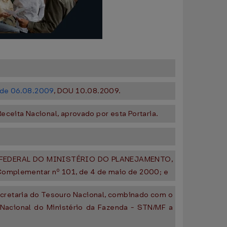
, de 06.08.2009
, DOU 10.08.2009.
eceita Nacional, aprovado por esta Portaria.
FEDERAL DO MINISTÉRIO DO PLANEJAMENTO,
 Complementar nº 101, de 4 de maio de 2000; e
ecretaria do Tesouro Nacional, combinado com o
 Nacional do Ministério da Fazenda - STN/MF a