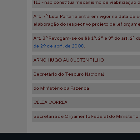
III - não constitua mecanismo de viabilização 
Art. 7º Esta Portaria entra em vigor na data de 
elaboração do respectivo projeto de lei orçame
Art. 8º Revogam-se os §§ 1º, 2º e 3º do art. 2º 
de 29 de abril de 2008
.
ARNO HUGO AUGUSTIN FILHO
Secretário do Tesouro Nacional
do Ministério da Fazenda
CÉLIA CORRÊA
Secretária de Orçamento Federal do Ministéri