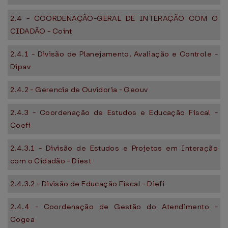
2.4 - COORDENAÇÃO-GERAL DE INTERAÇÃO COM O
CIDADÃO - Coint
2.4.1 - Divisão de Planejamento, Avaliação e Controle -
Dipav
2.4.2 - Gerencia de Ouvidoria - Geouv
2.4.3 - Coordenação de Estudos e Educação Fiscal -
Coefi
2.4.3.1 - Divisão de Estudos e Projetos em Interação
com o Cidadão - Diest
2.4.3.2 - Divisão de Educação Fiscal - Diefi
2.4.4 - Coordenação de Gestão do Atendimento -
Cogea