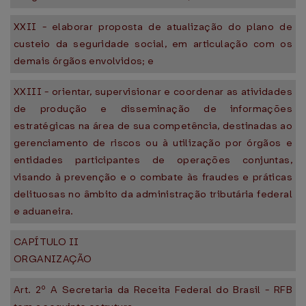
XXII - elaborar proposta de atualização do plano de
custeio da seguridade social, em articulação com os
demais órgãos envolvidos; e
XXIII - orientar, supervisionar e coordenar as atividades
de produção e disseminação de informações
estratégicas na área de sua competência, destinadas ao
gerenciamento de riscos ou à utilização por órgãos e
entidades participantes de operações conjuntas,
visando à prevenção e o combate às fraudes e práticas
delituosas no âmbito da administração tributária federal
e aduaneira.
CAPÍTULO II
ORGANIZAÇÃO
Art. 2º A Secretaria da Receita Federal do Brasil - RFB