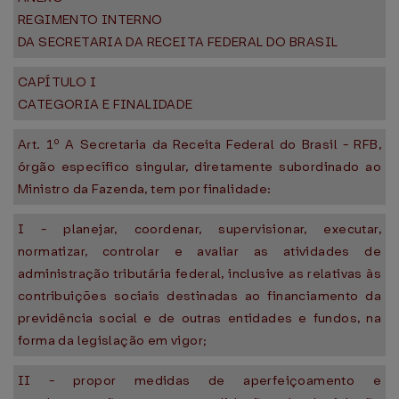
REGIMENTO INTERNO
DA SECRETARIA DA RECEITA FEDERAL DO BRASIL
CAPÍTULO I
CATEGORIA E FINALIDADE
Art. 1º A Secretaria da Receita Federal do Brasil - RFB,
órgão específico singular, diretamente subordinado ao
Ministro da Fazenda, tem por finalidade:
I - planejar, coordenar, supervisionar, executar,
normatizar, controlar e avaliar as atividades de
administração tributária federal, inclusive as relativas às
contribuições sociais destinadas ao financiamento da
previdência social e de outras entidades e fundos, na
forma da legislação em vigor;
II - propor medidas de aperfeiçoamento e