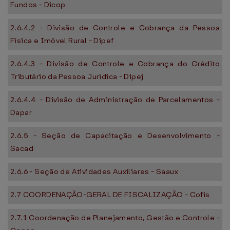
Fundos - Dicop
2.6.4.2 - Divisão de Controle e Cobrança da Pessoa
Física e Imóvel Rural - Dipef
2.6.4.3 - Divisão de Controle e Cobrança do Crédito
Tributário da Pessoa Jurídica - Dipej
2.6.4.4 - Divisão de Administração de Parcelamentos -
Dapar
2.6.5 - Seção de Capacitação e Desenvolvimento -
Sacad
2.6.6 - Seção de Atividades Auxiliares - Saaux
2.7 COORDENAÇÃO-GERAL DE FISCALIZAÇÃO - Cofis
2.7.1 Coordenação de Planejamento, Gestão e Controle -