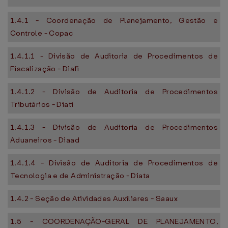
1.4.1 - Coordenação de Planejamento, Gestão e
Controle - Copac
1.4.1.1 - Divisão de Auditoria de Procedimentos de
Fiscalização - Diafi
1.4.1.2 - Divisão de Auditoria de Procedimentos
Tributários - Diati
1.4.1.3 - Divisão de Auditoria de Procedimentos
Aduaneiros - Diaad
1.4.1.4 - Divisão de Auditoria de Procedimentos de
Tecnologia e de Administração - Diata
1.4.2 - Seção de Atividades Auxiliares - Saaux
1.5 - COORDENAÇÃO-GERAL DE PLANEJAMENTO,