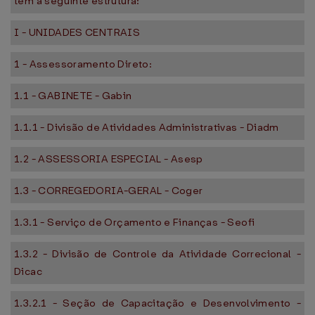
tem a seguinte estrutura:
I - UNIDADES CENTRAIS
1 - Assessoramento Direto:
1.1 - GABINETE - Gabin
1.1.1 - Divisão de Atividades Administrativas - Diadm
1.2 - ASSESSORIA ESPECIAL - Asesp
1.3 - CORREGEDORIA-GERAL - Coger
1.3.1 - Serviço de Orçamento e Finanças - Seofi
1.3.2 - Divisão de Controle da Atividade Correcional -
Dicac
1.3.2.1 - Seção de Capacitação e Desenvolvimento -