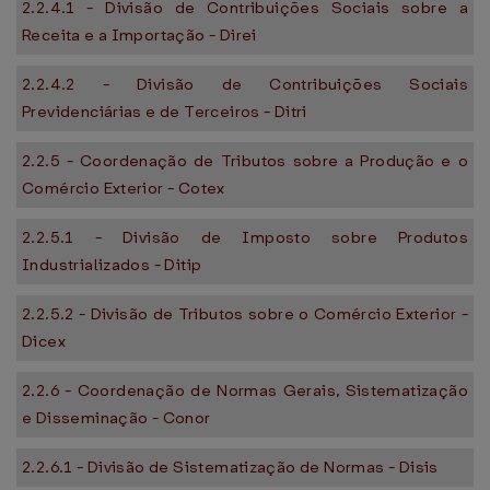
2.2.4.1 - Divisão de Contribuições Sociais sobre a
Receita e a Importação - Direi
2.2.4.2 - Divisão de Contribuições Sociais
Previdenciárias e de Terceiros - Ditri
2.2.5 - Coordenação de Tributos sobre a Produção e o
Comércio Exterior - Cotex
2.2.5.1 - Divisão de Imposto sobre Produtos
Industrializados - Ditip
2.2.5.2 - Divisão de Tributos sobre o Comércio Exterior -
Dicex
2.2.6 - Coordenação de Normas Gerais, Sistematização
e Disseminação - Conor
2.2.6.1 - Divisão de Sistematização de Normas - Disis