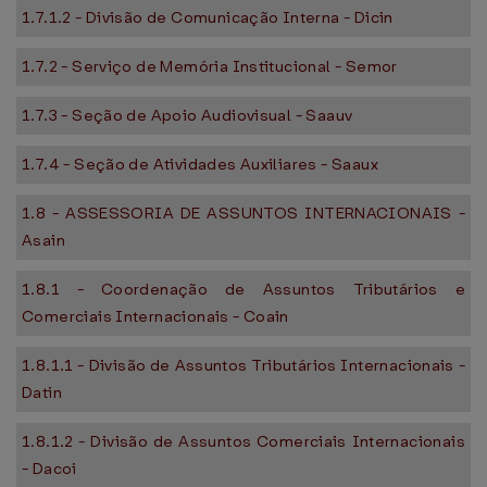
1.7.1.2 - Divisão de Comunicação Interna - Dicin
1.7.2 - Serviço de Memória Institucional - Semor
1.7.3 - Seção de Apoio Audiovisual - Saauv
1.7.4 - Seção de Atividades Auxiliares - Saaux
1.8 - ASSESSORIA DE ASSUNTOS INTERNACIONAIS -
Asain
1.8.1 - Coordenação de Assuntos Tributários e
Comerciais Internacionais - Coain
1.8.1.1 - Divisão de Assuntos Tributários Internacionais -
Datin
1.8.1.2 - Divisão de Assuntos Comerciais Internacionais
- Dacoi