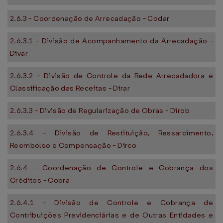
2.6.3 - Coordenação de Arrecadação - Codar
2.6.3.1 - Divisão de Acompanhamento da Arrecadação -
Divar
2.6.3.2 - Divisão de Controle da Rede Arrecadadora e
Classificação das Receitas - Dirar
2.6.3.3 - Divisão de Regularização de Obras - Dirob
2.6.3.4 - Divisão de Restituição, Ressarcimento,
Reembolso e Compensação - Dirco
2.6.4 - Coordenação de Controle e Cobrança dos
Créditos - Cobra
2.6.4.1 - Divisão de Controle e Cobrança de
Contribuições Previdenciárias e de Outras Entidades e