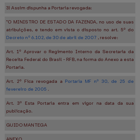
3) Assim dispunha a Portaria revogada:
"O MINISTRO DE ESTADO DA FAZENDA, no uso de suas
atribuições, e tendo em vista o disposto no art. 5º do
Decreto nº 6.102, de 30 de abril de 2007
, resolve:
Art. 1º Aprovar o Regimento Interno da Secretaria da
Receita Federal do Brasil - RFB, na forma do Anexo a esta
Portaria.
Art. 2º Fica revogada a
Portaria MF nº 30, de 25 de
fevereiro de 2005
.
Art. 3º Esta Portaria entra em vigor na data da sua
publicação.
GUIDO MANTEGA
ANEXO