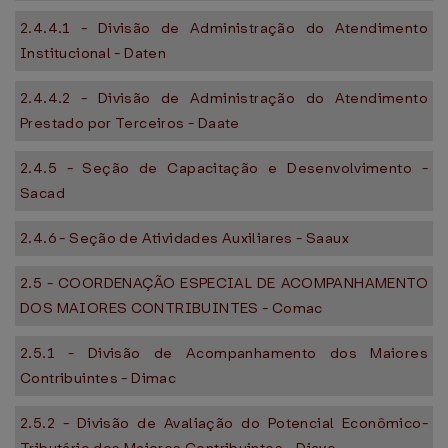
2.4.4.1 - Divisão de Administração do Atendimento
Institucional - Daten
2.4.4.2 - Divisão de Administração do Atendimento
Prestado por Terceiros - Daate
2.4.5 - Seção de Capacitação e Desenvolvimento -
Sacad
2.4.6 - Seção de Atividades Auxiliares - Saaux
2.5 - COORDENAÇÃO ESPECIAL DE ACOMPANHAMENTO
DOS MAIORES CONTRIBUINTES - Comac
2.5.1 - Divisão de Acompanhamento dos Maiores
Contribuintes - Dimac
2.5.2 - Divisão de Avaliação do Potencial Econômico-