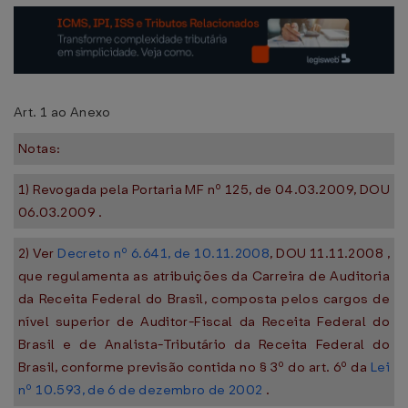
Art. 1 ao Anexo
Notas:
1) Revogada pela Portaria MF nº 125, de 04.03.2009, DOU
06.03.2009 .
2) Ver
Decreto nº 6.641, de 10.11.2008
, DOU 11.11.2008 ,
que regulamenta as atribuições da Carreira de Auditoria
da Receita Federal do Brasil, composta pelos cargos de
nível superior de Auditor-Fiscal da Receita Federal do
Brasil e de Analista-Tributário da Receita Federal do
Brasil, conforme previsão contida no § 3º do art. 6º da
Lei
nº 10.593, de 6 de dezembro de 2002
.