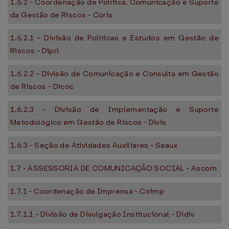
1.6.2 - Coordenação de Política, Comunicação e Suporte
da Gestão de Riscos - Coris
1.6.2.1 - Divisão de Políticas e Estudos em Gestão de
Riscos - Dipri
1.6.2.2 - Divisão de Comunicação e Consulta em Gestão
de Riscos - Dicoc
1.6.2.3 - Divisão de Implementação e Suporte
Metodológico em Gestão de Riscos - Divis
1.6.3 - Seção de Atividades Auxiliares - Saaux
1.7 - ASSESSORIA DE COMUNICAÇÃO SOCIAL - Ascom
1.7.1 - Coordenação de Imprensa - Coimp
1.7.1.1 - Divisão de Divulgação Institucional - Didiv