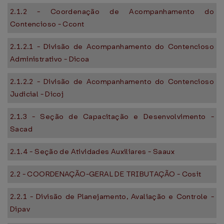
2.1.2 - Coordenação de Acompanhamento do
Contencioso - Ccont
2.1.2.1 - Divisão de Acompanhamento do Contencioso
Administrativo - Dicoa
2.1.2.2 - Divisão de Acompanhamento do Contencioso
Judicial - Dicoj
2.1.3 - Seção de Capacitação e Desenvolvimento -
Sacad
2.1.4 - Seção de Atividades Auxiliares - Saaux
2.2 - COORDENAÇÃO-GERAL DE TRIBUTAÇÃO - Cosit
2.2.1 - Divisão de Planejamento, Avaliação e Controle -
Dipav