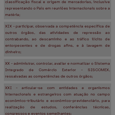
classificação fiscal e origem de mercadorias, inclusive
representando o País em reuniões internacionais sobre a
matéria;
XIX - participar, observada a competência específica de
outros órgãos, das atividades de repressão ao
contrabando, ao descaminho e ao tráfico ilícito de
entorpecentes e de drogas afins, e à lavagem de
dinheiro;
XX - administrar, controlar, avaliar e normatizar o Sistema
Integrado de Comércio Exterior - SISCOMEX,
ressalvadas as competências de outros órgãos;
XXI - articular-se com entidades e organismos
internacionais e estrangeiros com atuação no campo
econômico-tributário e econômico-previdenciário, para
realização de estudos, conferências técnicas,
congressos e eventos semelhantes;