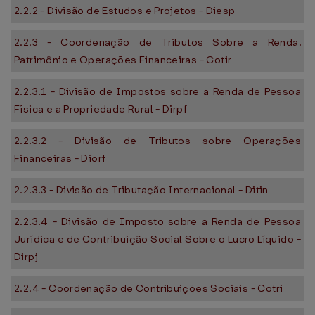
2.2.2 - Divisão de Estudos e Projetos - Diesp
2.2.3 - Coordenação de Tributos Sobre a Renda,
Patrimônio e Operações Financeiras - Cotir
2.2.3.1 - Divisão de Impostos sobre a Renda de Pessoa
Física e a Propriedade Rural - Dirpf
2.2.3.2 - Divisão de Tributos sobre Operações
Financeiras - Diorf
2.2.3.3 - Divisão de Tributação Internacional - Ditin
2.2.3.4 - Divisão de Imposto sobre a Renda de Pessoa
Jurídica e de Contribuição Social Sobre o Lucro Líquido -
Dirpj
2.2.4 - Coordenação de Contribuições Sociais - Cotri