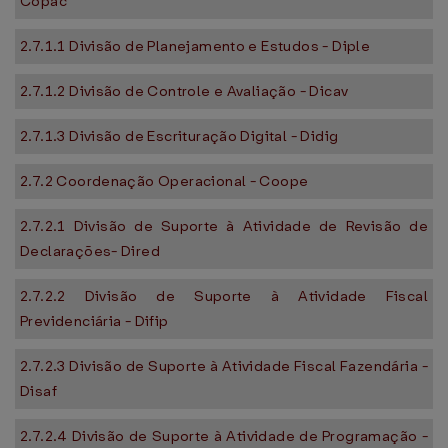
Copac
2.7.1.1 Divisão de Planejamento e Estudos - Diple
2.7.1.2 Divisão de Controle e Avaliação - Dicav
2.7.1.3 Divisão de Escrituração Digital - Didig
2.7.2 Coordenação Operacional - Coope
2.7.2.1 Divisão de Suporte à Atividade de Revisão de
Declarações- Dired
2.7.2.2 Divisão de Suporte à Atividade Fiscal
Previdenciária - Difip
2.7.2.3 Divisão de Suporte à Atividade Fiscal Fazendária -
Disaf
2.7.2.4 Divisão de Suporte à Atividade de Programação -