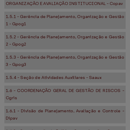
ORGANIZAÇÃO E AVALIAÇÃO INSTITUCIONAL - Copav
1.5.1 - Gerência de Planejamento, Organização e Gestão
1 - Gpog1
1.5.2 - Gerência de Planejamento, Organização e Gestão
2 - Gpog2
1.5.3 - Gerência de Planejamento, Organização e Gestão
3 - Gpog3
1.5.4 - Seção de Atividades Auxiliares - Saaux
1.6 - COORDENAÇÃO GERAL DE GESTÃO DE RISCOS -
Cgris
1.6.1 - Divisão de Planejamento, Avaliação e Controle -
Dipav