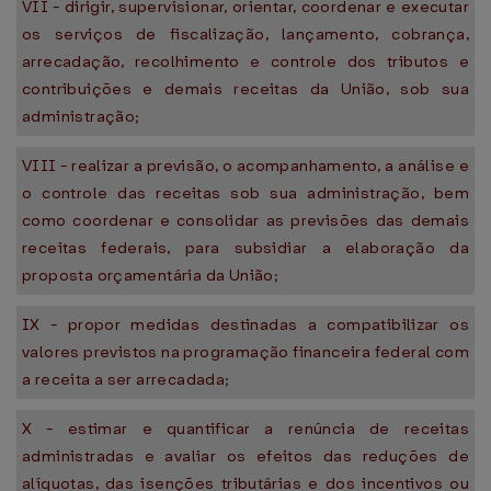
VII - dirigir, supervisionar, orientar, coordenar e executar
os serviços de fiscalização, lançamento, cobrança,
arrecadação, recolhimento e controle dos tributos e
contribuições e demais receitas da União, sob sua
administração;
VIII - realizar a previsão, o acompanhamento, a análise e
o controle das receitas sob sua administração, bem
como coordenar e consolidar as previsões das demais
receitas federais, para subsidiar a elaboração da
proposta orçamentária da União;
IX - propor medidas destinadas a compatibilizar os
valores previstos na programação financeira federal com
a receita a ser arrecadada;
X - estimar e quantificar a renúncia de receitas
administradas e avaliar os efeitos das reduções de
alíquotas, das isenções tributárias e dos incentivos ou