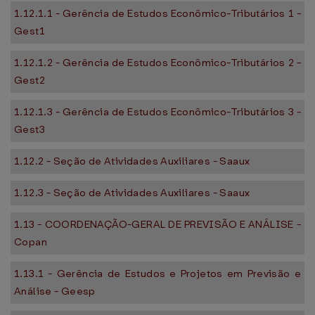
1.12.1.1 - Gerência de Estudos Econômico-Tributários 1 -
Gest1
1.12.1.2 - Gerência de Estudos Econômico-Tributários 2 -
Gest2
1.12.1.3 - Gerência de Estudos Econômico-Tributários 3 -
Gest3
1.12.2 - Seção de Atividades Auxiliares - Saaux
1.12.3 - Seção de Atividades Auxiliares - Saaux
1.13 - COORDENAÇÃO-GERAL DE PREVISÃO E ANÁLISE -
Copan
1.13.1 - Gerência de Estudos e Projetos em Previsão e
Análise - Geesp