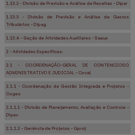
1.13.2 - Divisão de Previsão e Análise de Receitas - Dipar
1.13.3 - Divisão de Previsão e Análise de Gastos
Tributários - Dipag
1.13.4 - Seção de Atividades Auxiliares - Saaux
2 - Atividades Específicas:
2.1 - COORDENAÇÃO-GERAL DE CONTENCIOSO
ADMINISTRATIVO E JUDICIAL - Cocaj
2.1.1 - Coordenação de Gestão Integrada e Projetos -
Coges
2.1.1.1 - Divisão de Planejamento, Avaliação e Controle -
Dipav
2.1.1.2 - Gerência de Projetos - Gproj