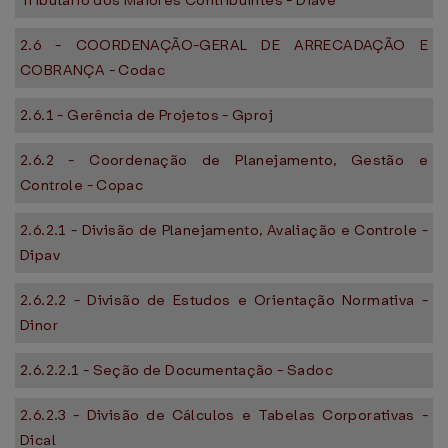
Tributário dos Maiores Contribuintes - Diave
2.6 - COORDENAÇÃO-GERAL DE ARRECADAÇÃO E
COBRANÇA - Codac
2.6.1 - Gerência de Projetos - Gproj
2.6.2 - Coordenação de Planejamento, Gestão e
Controle - Copac
2.6.2.1 - Divisão de Planejamento, Avaliação e Controle -
Dipav
2.6.2.2 - Divisão de Estudos e Orientação Normativa -
Dinor
2.6.2.2.1 - Seção de Documentação - Sadoc
2.6.2.3 - Divisão de Cálculos e Tabelas Corporativas -
Dical