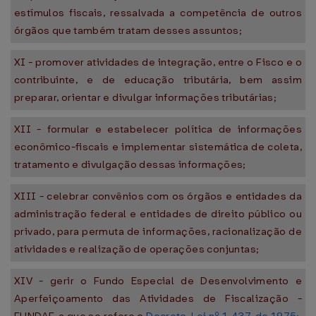
estímulos fiscais, ressalvada a competência de outros
órgãos que também tratam desses assuntos;
XI - promover atividades de integração, entre o Fisco e o
contribuinte, e de educação tributária, bem assim
preparar, orientar e divulgar informações tributárias;
XII - formular e estabelecer política de informações
econômico-fiscais e implementar sistemática de coleta,
tratamento e divulgação dessas informações;
XIII - celebrar convênios com os órgãos e entidades da
administração federal e entidades de direito público ou
privado, para permuta de informações, racionalização de
atividades e realização de operações conjuntas;
XIV - gerir o Fundo Especial de Desenvolvimento e
Aperfeiçoamento das Atividades de Fiscalização -