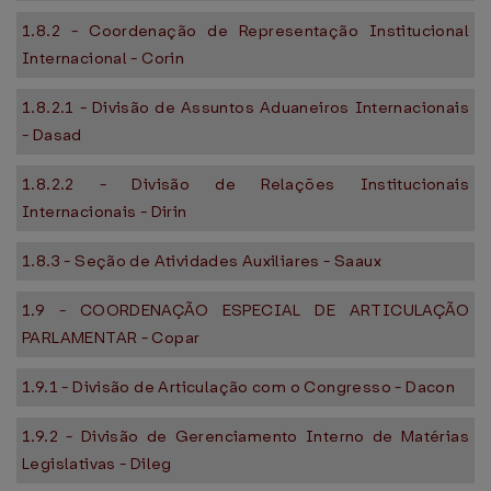
1.8.2 - Coordenação de Representação Institucional
Internacional - Corin
1.8.2.1 - Divisão de Assuntos Aduaneiros Internacionais
- Dasad
1.8.2.2 - Divisão de Relações Institucionais
Internacionais - Dirin
1.8.3 - Seção de Atividades Auxiliares - Saaux
1.9 - COORDENAÇÃO ESPECIAL DE ARTICULAÇÃO
PARLAMENTAR - Copar
1.9.1 - Divisão de Articulação com o Congresso - Dacon
1.9.2 - Divisão de Gerenciamento Interno de Matérias
Legislativas - Dileg