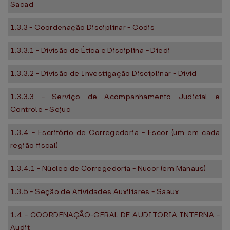
Sacad
1.3.3 - Coordenação Disciplinar - Codis
1.3.3.1 - Divisão de Ética e Disciplina - Diedi
1.3.3.2 - Divisão de Investigação Disciplinar - Divid
1.3.3.3 - Serviço de Acompanhamento Judicial e
Controle - Sejuc
1.3.4 - Escritório de Corregedoria - Escor (um em cada
região fiscal)
1.3.4.1 - Núcleo de Corregedoria - Nucor (em Manaus)
1.3.5 - Seção de Atividades Auxiliares - Saaux
1.4 - COORDENAÇÃO-GERAL DE AUDITORIA INTERNA -
Audit