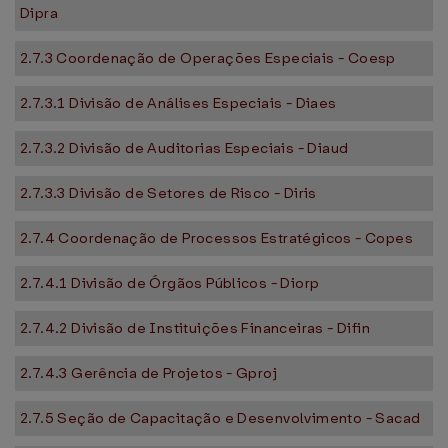
Dipra
2.7.3 Coordenação de Operações Especiais - Coesp
2.7.3.1 Divisão de Análises Especiais - Diaes
2.7.3.2 Divisão de Auditorias Especiais - Diaud
2.7.3.3 Divisão de Setores de Risco - Diris
2.7.4 Coordenação de Processos Estratégicos - Copes
2.7.4.1 Divisão de Órgãos Públicos - Diorp
2.7.4.2 Divisão de Instituições Financeiras - Difin
2.7.4.3 Gerência de Projetos - Gproj
2.7.5 Seção de Capacitação e Desenvolvimento - Sacad