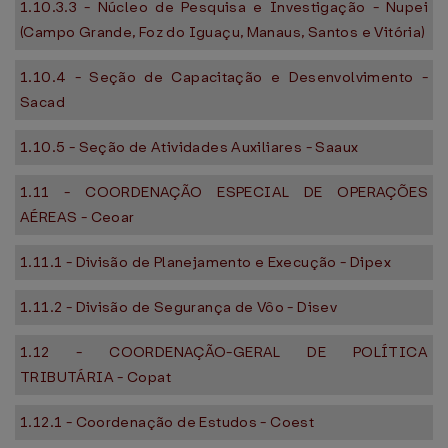
1.10.3.3 - Núcleo de Pesquisa e Investigação - Nupei
(Campo Grande, Foz do Iguaçu, Manaus, Santos e Vitória)
1.10.4 - Seção de Capacitação e Desenvolvimento -
Sacad
1.10.5 - Seção de Atividades Auxiliares - Saaux
1.11 - COORDENAÇÃO ESPECIAL DE OPERAÇÕES
AÉREAS - Ceoar
1.11.1 - Divisão de Planejamento e Execução - Dipex
1.11.2 - Divisão de Segurança de Vôo - Disev
1.12 - COORDENAÇÃO-GERAL DE POLÍTICA
TRIBUTÁRIA - Copat
1.12.1 - Coordenação de Estudos - Coest