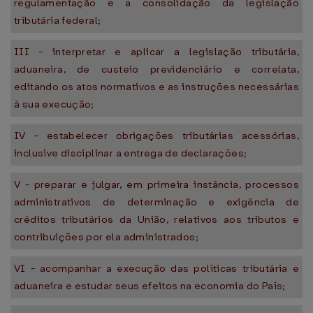
regulamentação e a consolidação da legislação
tributária federal;
III - interpretar e aplicar a legislação tributária,
aduaneira, de custeio previdenciário e correlata,
editando os atos normativos e as instruções necessárias
à sua execução;
IV - estabelecer obrigações tributárias acessórias,
inclusive disciplinar a entrega de declarações;
V - preparar e julgar, em primeira instância, processos
administrativos de determinação e exigência de
créditos tributários da União, relativos aos tributos e
contribuições por ela administrados;
VI - acompanhar a execução das políticas tributária e
aduaneira e estudar seus efeitos na economia do País;