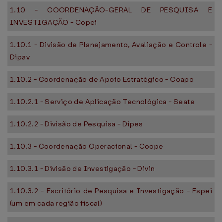
1.10 - COORDENAÇÃO-GERAL DE PESQUISA E
INVESTIGAÇÃO - Copei
1.10.1 - Divisão de Planejamento, Avaliação e Controle -
Dipav
1.10.2 - Coordenação de Apoio Estratégico - Coapo
1.10.2.1 - Serviço de Aplicação Tecnológica - Seate
1.10.2.2 - Divisão de Pesquisa - Dipes
1.10.3 - Coordenação Operacional - Coope
1.10.3.1 - Divisão de Investigação - Divin
1.10.3.2 - Escritório de Pesquisa e Investigação - Espei
(um em cada região fiscal)