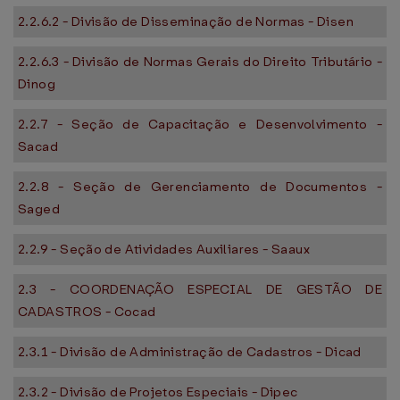
2.2.6.2 - Divisão de Disseminação de Normas - Disen
2.2.6.3 - Divisão de Normas Gerais do Direito Tributário -
Dinog
2.2.7 - Seção de Capacitação e Desenvolvimento -
Sacad
2.2.8 - Seção de Gerenciamento de Documentos -
Saged
2.2.9 - Seção de Atividades Auxiliares - Saaux
2.3 - COORDENAÇÃO ESPECIAL DE GESTÃO DE
CADASTROS - Cocad
2.3.1 - Divisão de Administração de Cadastros - Dicad
2.3.2 - Divisão de Projetos Especiais - Dipec