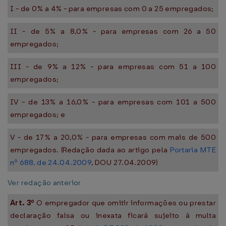
I - de 0% a 4% - para empresas com 0 a 25 empregados;
II - de 5% a 8,0% - para empresas com 26 a 50
empregados;
III - de 9% a 12% - para empresas com 51 a 100
empregados;
IV - de 13% a 16,0% - para empresas com 101 a 500
empregados; e
V - de 17% a 20,0% - para empresas com mais de 500
empregados. (Redação dada ao artigo pela
Portaria MTE
nº 688, de 24.04.2009
, DOU 27.04.2009)
Ver redação anterior
Art. 3º
O empregador que omitir informações ou prestar
declaração falsa ou inexata ficará sujeito à multa