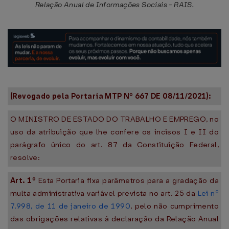
Relação Anual de Informações Sociais - RAIS.
(Revogado pela Portaria MTP Nº 667 DE 08/11/2021):
O MINISTRO DE ESTADO DO TRABALHO E EMPREGO, no
uso da atribuição que lhe confere os incisos I e II do
parágrafo único do art. 87 da Constituição Federal,
resolve:
Art. 1º
Esta Portaria fixa parâmetros para a gradação da
multa administrativa variável prevista no art. 25 da
Lei nº
7.998, de 11 de janeiro de 1990
, pelo não cumprimento
das obrigações relativas à declaração da Relação Anual