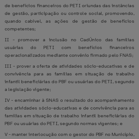
de benefícios financeiros do PETI oriundas das instâncias
de gestão, participação ou controle social, promovendo,
quando cabível, as ações de gestão de benefícios
competentes;
II - promover a inclusão no CadÚnico das famílias
usuárias do PETI com benefícios financeiros
operacionalizados mediante convênio firmado pelo FNAS;
III - prover a oferta de atividades sócio-educativas e de
convivência para as famílias em situação de trabalho
infantil beneficiárias do PBF ou usuárias do PETI, segundo
a legislação vigente;
IV - encaminhar à SNAS o resultado do acompanhamento
das atividades sócio-educativas e de convivência para as
famílias em situação de trabalho infantil beneficiárias do
PBF ou usuárias do PETI, segundo normas vigentes; e
V - manter interlocução com o gestor do PBF no Município,