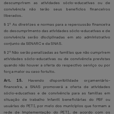
descumprirem as atividades sócio-educativas ou de
convivência não terão seus benefícios financeiros
liberados.
§ 1º As diretrizes e normas para a repercussão financeira
do descumprimento das atividades sócio-educativas e de
convivência serão disciplinadas em ato administrativo
conjunto da SENARC e da SNAS.
§ 2º Não serão penalizadas as famílias que não cumprirem
atividades sócio-educativas ou de convivência previstas
quando não houver a oferta do respectivo serviço ou por
força maior ou caso fortuito.
Art. 15.
Havendo disponibilidade orçamentário-
financeira, a SNAS promoverá a oferta de atividades
sócio-educativas e de convivência para as famílias em
situação de trabalho infantil beneficiárias do PBF ou
usuárias do PETI, por meio dos municípios que formam a
rede de implementação do PETI, de acordo com os