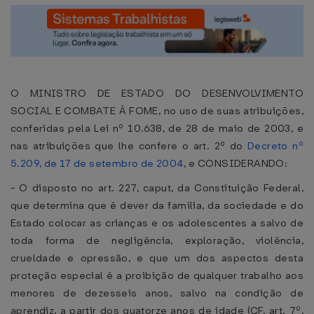
O MINISTRO DE ESTADO DO DESENVOLVIMENTO
SOCIAL E COMBATE À FOME, no uso de suas atribuições,
conferidas pela Lei nº 10.638, de 28 de maio de 2003, e
nas atribuições que lhe confere o art. 2º do
Decreto nº
5.209, de 17 de setembro de 2004
, e CONSIDERANDO:
- O disposto no art. 227, caput, da Constituição Federal,
que determina que é dever da família, da sociedade e do
Estado colocar as crianças e os adolescentes a salvo de
toda forma de negligência, exploração, violência,
crueldade e opressão, e que um dos aspectos desta
proteção especial é a proibição de qualquer trabalho aos
menores de dezesseis anos, salvo na condição de
aprendiz, a partir dos quatorze anos de idade (CF, art. 7º,