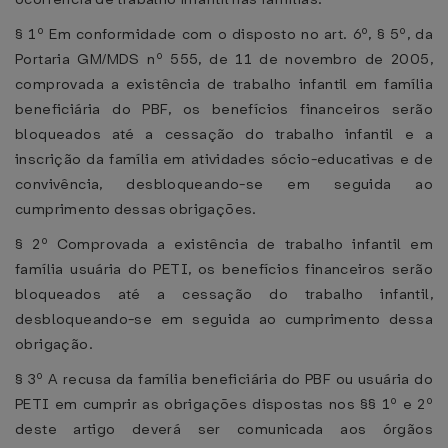
§ 1º Em conformidade com o disposto no art. 6º, § 5º, da
Portaria GM/MDS nº 555, de 11 de novembro de 2005,
comprovada a existência de trabalho infantil em família
beneficiária do PBF, os benefícios financeiros serão
bloqueados até a cessação do trabalho infantil e a
inscrição da família em atividades sócio-educativas e de
convivência, desbloqueando-se em seguida ao
cumprimento dessas obrigações.
§ 2º Comprovada a existência de trabalho infantil em
família usuária do PETI, os benefícios financeiros serão
bloqueados até a cessação do trabalho infantil,
desbloqueando-se em seguida ao cumprimento dessa
obrigação.
§ 3º A recusa da família beneficiária do PBF ou usuária do
PETI em cumprir as obrigações dispostas nos §§ 1º e 2º
deste artigo deverá ser comunicada aos órgãos