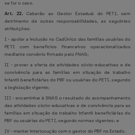
se for o caso.
Art. 22.
Caberão ao Gestor Estadual do PETI, sem
detrimento de outras responsabilidades, as seguintes
atribuições:
I - apoiar a inclusão no CadÚnico das famílias usuárias do
PETI com benefícios financeiros operacionalizados
mediante convênio firmado pelo FNAS;
II - prover a oferta de atividades sócio-educativas e de
convivência para as famílias em situação de trabalho
infantil beneficiárias do PBF ou usuárias do PETI, segundo
a legislação vigente;
III - encaminhar à SNAS o resultado do acompanhamento
das atividades sócio-educativas e de convivência para as
famílias em situação de trabalho infantil beneficiárias do
PBF ou usuárias do PETI, segundo normas vigentes; e
IV - manter interlocução com o gestor do PBF no Estado.