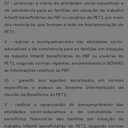
IV - promover a oferta de atividades sócio-educativas e
de convivência para as famílias em situação de trabalho
infantil beneficiárias do PBF ou usuárias do PETI, por meio
dos municípios que formam a rede de implementação do
PETI;
V - realizar o acompanhamento das atividades sócio-
educativas e de convivência para as famílias em situação
de trabalho infantil beneficiárias do PBF ou usuárias do
PETI, segundo normas vigentes, encaminhando à SENARC
as informações relativas ao PBF;
VI - garantir aos agentes autorizados em normas
específicas o acesso ao Sistema Informatizado de
Gestão de Benefícios do PETI;
V - realizar a repercussão do descumprimento das
atividades sócio-educativas e de convivência nos
benefícios financeiros das famílias em situação de
trabalho infantil beneficiárias do PETI, segundo normas