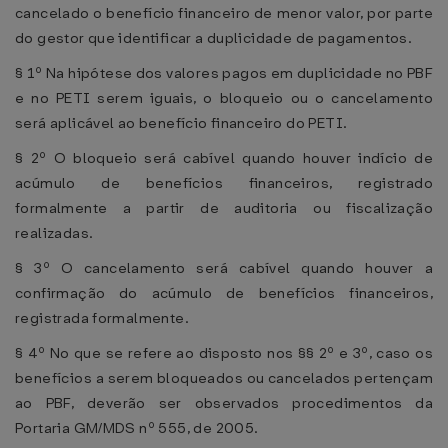
cancelado o benefício financeiro de menor valor, por parte
do gestor que identificar a duplicidade de pagamentos.
§ 1º Na hipótese dos valores pagos em duplicidade no PBF
e no PETI serem iguais, o bloqueio ou o cancelamento
será aplicável ao benefício financeiro do PETI.
§ 2º O bloqueio será cabível quando houver indício de
acúmulo de benefícios financeiros, registrado
formalmente a partir de auditoria ou fiscalização
realizadas.
§ 3º O cancelamento será cabível quando houver a
confirmação do acúmulo de benefícios financeiros,
registrada formalmente.
§ 4º No que se refere ao disposto nos §§ 2º e 3º, caso os
benefícios a serem bloqueados ou cancelados pertençam
ao PBF, deverão ser observados procedimentos da
Portaria GM/MDS nº 555, de 2005.