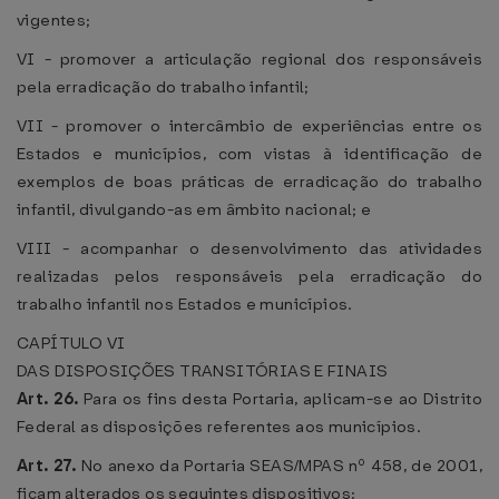
vigentes;
VI - promover a articulação regional dos responsáveis
pela erradicação do trabalho infantil;
VII - promover o intercâmbio de experiências entre os
Estados e municípios, com vistas à identificação de
exemplos de boas práticas de erradicação do trabalho
infantil, divulgando-as em âmbito nacional; e
VIII - acompanhar o desenvolvimento das atividades
realizadas pelos responsáveis pela erradicação do
trabalho infantil nos Estados e municípios.
CAPÍTULO VI
DAS DISPOSIÇÕES TRANSITÓRIAS E FINAIS
Art. 26.
Para os fins desta Portaria, aplicam-se ao Distrito
Federal as disposições referentes aos municípios.
Art. 27.
No anexo da Portaria SEAS/MPAS nº 458, de 2001,
ficam alterados os seguintes dispositivos: