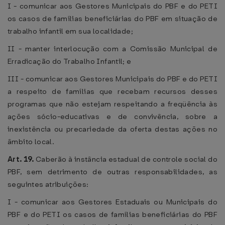
I - comunicar aos Gestores Municipais do PBF e do PETI
os casos de famílias beneficiárias do PBF em situação de
trabalho infantil em sua localidade;
II - manter interlocução com a Comissão Municipal de
Erradicação do Trabalho Infantil; e
III - comunicar aos Gestores Municipais do PBF e do PETI
a respeito de famílias que recebam recursos desses
programas que não estejam respeitando a freqüência às
ações sócio-educativas e de convivência, sobre a
inexistência ou precariedade da oferta destas ações no
âmbito local.
Art. 19.
Caberão à instância estadual de controle social do
PBF, sem detrimento de outras responsabilidades, as
seguintes atribuições:
I - comunicar aos Gestores Estaduais ou Municipais do
PBF e do PETI os casos de famílias beneficiárias do PBF