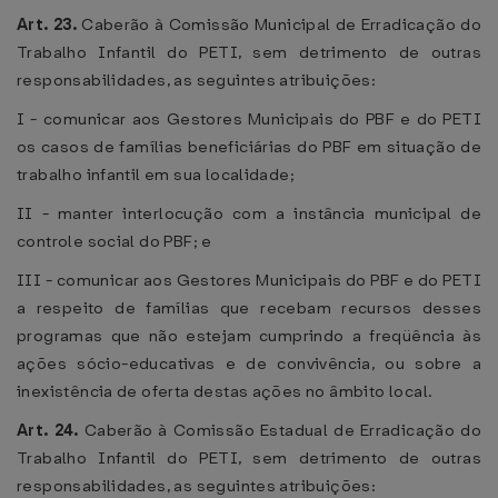
Art. 23.
Caberão à Comissão Municipal de Erradicação do
Trabalho Infantil do PETI, sem detrimento de outras
responsabilidades, as seguintes atribuições:
I - comunicar aos Gestores Municipais do PBF e do PETI
os casos de famílias beneficiárias do PBF em situação de
trabalho infantil em sua localidade;
II - manter interlocução com a instância municipal de
controle social do PBF; e
III - comunicar aos Gestores Municipais do PBF e do PETI
a respeito de famílias que recebam recursos desses
programas que não estejam cumprindo a freqüência às
ações sócio-educativas e de convivência, ou sobre a
inexistência de oferta destas ações no âmbito local.
Art. 24.
Caberão à Comissão Estadual de Erradicação do
Trabalho Infantil do PETI, sem detrimento de outras
responsabilidades, as seguintes atribuições: