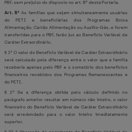
PBF, sem prejuízo do disposto no art. 8º desta Portaria.
Art. 8º
As famílias que sejam simultaneamente usuárias
do PETI e beneficiárias dos Programas Bolsa
Alimentação, Cartão Alimentação ou Auxílio-Gás, e forem
transferidas para o PBF, farão jus ao Benefício Variável de
Caráter Extraordinário.
§ 1º O valor do Benefício Variável de Caráter Extraordinário
será calculado pela diferença entre o valor que a família
receberia apenas pelo PBF e o somatório dos benefícios
financeiros recebidos dos Programas Remanescentes e
do PETI.
§ 2º Se a diferença obtida pelo cálculo definido no
parágrafo anterior resultar em número não inteiro, o valor
financeiro do Benefício Variável de Caráter Extraordinário
será arredondado para o valor inteiro imediatamente
superior.