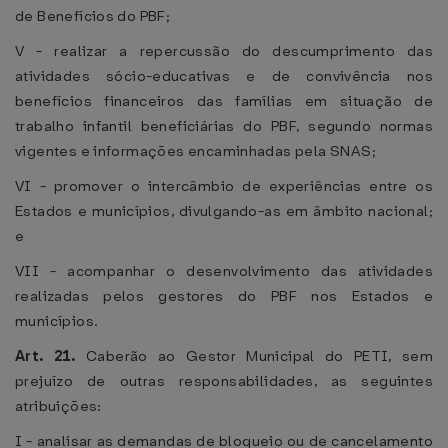
de Benefícios do PBF;
V - realizar a repercussão do descumprimento das
atividades sócio-educativas e de convivência nos
benefícios financeiros das famílias em situação de
trabalho infantil beneficiárias do PBF, segundo normas
vigentes e informações encaminhadas pela SNAS;
VI - promover o intercâmbio de experiências entre os
Estados e municípios, divulgando-as em âmbito nacional;
e
VII - acompanhar o desenvolvimento das atividades
realizadas pelos gestores do PBF nos Estados e
municípios.
Art. 21.
Caberão ao Gestor Municipal do PETI, sem
prejuízo de outras responsabilidades, as seguintes
atribuições:
I - analisar as demandas de bloqueio ou de cancelamento