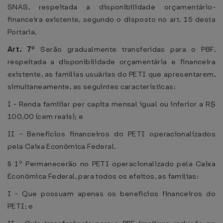
SNAS, respeitada a disponibilidade orçamentário-
financeira existente, segundo o disposto no art. 15 desta
Portaria.
Art. 7º
Serão gradualmente transferidas para o PBF,
respeitada a disponibilidade orçamentária e financeira
existente, as famílias usuárias do PETI que apresentarem,
simultaneamente, as seguintes características:
I - Renda familiar per capita mensal igual ou inferior a R$
100,00 (cem reais); e
II - Benefícios financeiros do PETI operacionalizados
pela Caixa Econômica Federal.
§ 1º Permanecerão no PETI operacionalizado pela Caixa
Econômica Federal, para todos os efeitos, as famílias:
I - Que possuam apenas os benefícios financeiros do
PETI; e