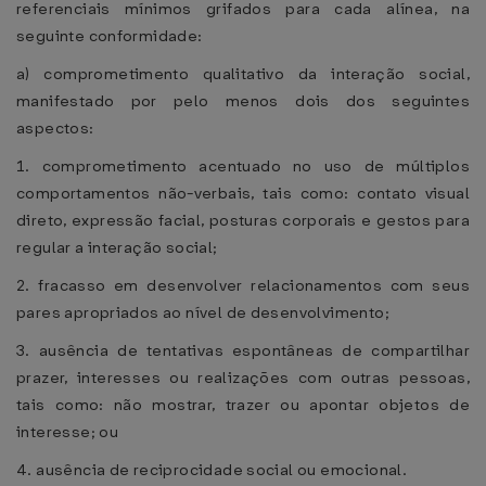
referenciais mínimos grifados para cada alínea, na
seguinte conformidade:
a) comprometimento qualitativo da interação social,
manifestado por pelo menos dois dos seguintes
aspectos:
1. comprometimento acentuado no uso de múltiplos
comportamentos não-verbais, tais como: contato visual
direto, expressão facial, posturas corporais e gestos para
regular a interação social;
2. fracasso em desenvolver relacionamentos com seus
pares apropriados ao nível de desenvolvimento;
3. ausência de tentativas espontâneas de compartilhar
prazer, interesses ou realizações com outras pessoas,
tais como: não mostrar, trazer ou apontar objetos de
interesse; ou
4. ausência de reciprocidade social ou emocional.