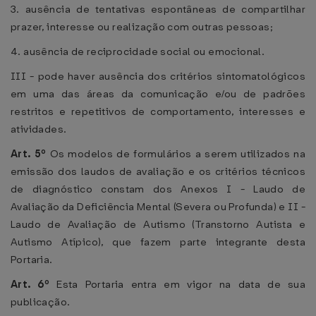
3. ausência de tentativas espontâneas de compartilhar
prazer, interesse ou realização com outras pessoas;
4. ausência de reciprocidade social ou emocional.
III - pode haver ausência dos critérios sintomatológicos
em uma das áreas da comunicação e/ou de padrões
restritos e repetitivos de comportamento, interesses e
atividades.
Art. 5º
Os modelos de formulários a serem utilizados na
emissão dos laudos de avaliação e os critérios técnicos
de diagnóstico constam dos Anexos I - Laudo de
Avaliação da Deficiência Mental (Severa ou Profunda) e II -
Laudo de Avaliação de Autismo (Transtorno Autista e
Autismo Atípico), que fazem parte integrante desta
Portaria.
Art. 6º
Esta Portaria entra em vigor na data de sua
publicação.