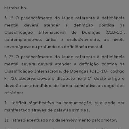
h) trabalho.
§ 1º O preenchimento do laudo referente à deficiência
mental deverá atender a definição contida na
Classificação Internacional de Doenças (CID-10),
contemplando-se, única e exclusivamente, os níveis
severo/grave ou profundo da deficiência mental.
§ 2º O preenchimento do laudo referente à deficiência
mental severa deverá atender a definição contida na
Classificação Internacional de Doenças (CID-10- código
F. 72), observando-se o disposto no § 1º deste artigo e
deverão ser atendidos, de forma cumulativa, os seguintes
critérios:
I - déficit significativo na comunicação, que pode ser
manifestado através de palavras simples;
II - atraso acentuado no desenvolvimento psicomotor;