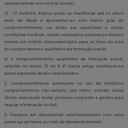
características em outra (s) área(s);
II - O Autismo Atípico pode se manifestar até os cinco
anos de idade e apresentar-se com menor grau de
comprometimento, ou ainda ser associado a outras
condições médicas, sendo necessária a presença de pelo
menos um critério sintomatológico para os itens da área
do comportamento qualitativo de interação social.
a) o comprometimento qualitativo da interação social,
referido no inciso II do § 6º deste artigo manifesta-se
pelos aspectos abaixo relacionados:
1. comprometimento acentuado no uso de múltiplos
comportamentos não-verbais, tais como: contato visual
direto, expressão facial, posturas corporais e gestos para
regular a interação social;
2. fracasso em desenvolver relacionamentos com seus
pares apropriados ao nível de desenvolvimento;