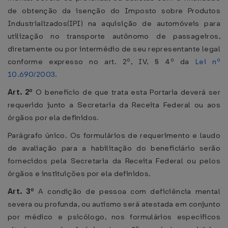
de obtenção da isenção do Imposto sobre Produtos
Industrializados(IPI) na aquisição de automóveis para
utilização no transporte autônomo de passageiros,
diretamente ou por intermédio de seu representante legal
conforme expresso no art. 2º, IV, § 4º da
Lei nº
10.690/2003
.
Art. 2º
O benefício de que trata esta Portaria deverá ser
requerido junto a Secretaria da Receita Federal ou aos
órgãos por ela definidos.
Parágrafo único. Os formulários de requerimento e laudo
de avaliação para a habilitação do beneficiário serão
fornecidos pela Secretaria da Receita Federal ou pelos
órgãos e instituições por ela definidos.
Art. 3º
A condição de pessoa com deficiência mental
severa ou profunda, ou autismo será atestada em conjunto
por médico e psicólogo, nos formulários específicos