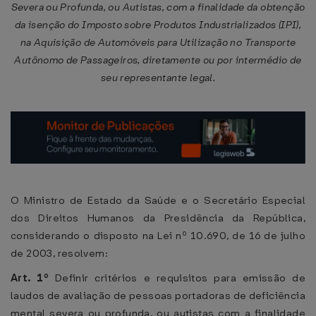
Severa ou Profunda, ou Autistas, com a finalidade da obtenção
da isenção do Imposto sobre Produtos Industrializados (IPI),
na Aquisição de Automóveis para Utilização no Transporte
Autônomo de Passageiros, diretamente ou por intermédio de
seu representante legal.
O Ministro de Estado da Saúde e o Secretário Especial
dos Direitos Humanos da Presidência da República,
considerando o disposto na Lei nº 10.690, de 16 de julho
de 2003, resolvem:
Art. 1º
Definir critérios e requisitos para emissão de
laudos de avaliação de pessoas portadoras de deficiência
mental severa ou profunda, ou autistas com a finalidade