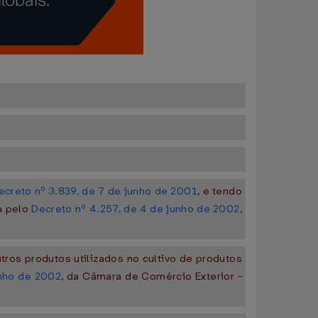
ecreto nº 3.839, de 7 de junho de 2001
, e tendo
a pelo
Decreto nº 4.257, de 4 de junho de 2002
,
ros produtos utilizados no cultivo de produtos
unho de 2002
, da Câmara de Comércio Exterior -