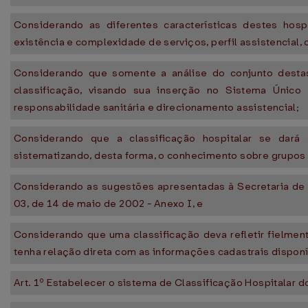
Considerando as diferentes características destes hosp
existência e complexidade de serviços, perfil assistencial,
Considerando que somente a análise do conjunto destas 
classificação, visando sua inserção no Sistema Únic
responsabilidade sanitária e direcionamento assistencial;
Considerando que a classificação hospitalar se dará 
sistematizando, desta forma, o conhecimento sobre grupos d
Considerando as sugestões apresentadas à Secretaria de
03, de 14 de maio de 2002 - Anexo I, e
Considerando que uma classificação deva refletir fielmen
tenha relação direta com as informações cadastrais disponív
Art. 1º Estabelecer o sistema de Classificação Hospitalar 