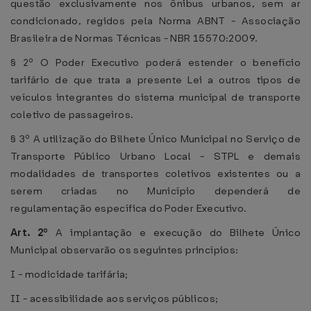
questão exclusivamente nos ônibus urbanos, sem ar
condicionado, regidos pela Norma ABNT - Associação
Brasileira de Normas Técnicas - NBR 15570:2009.
§ 2º O Poder Executivo poderá estender o benefício
tarifário de que trata a presente Lei a outros tipos de
veículos integrantes do sistema municipal de transporte
coletivo de passageiros.
§ 3º A utilização do Bilhete Único Municipal no Serviço de
Transporte Público Urbano Local - STPL e demais
modalidades de transportes coletivos existentes ou a
serem criadas no Município dependerá de
regulamentação específica do Poder Executivo.
Art. 2º
A implantação e execução do Bilhete Único
Municipal observarão os seguintes princípios:
I - modicidade tarifária;
II - acessibilidade aos serviços públicos;