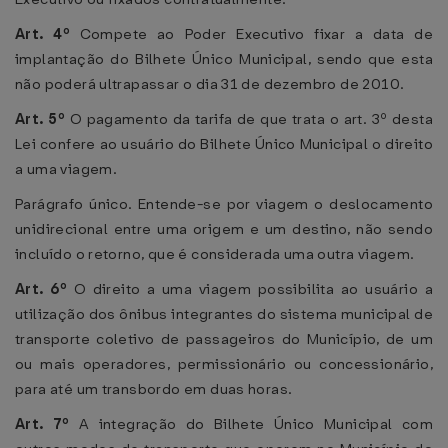
Art. 4º
Compete ao Poder Executivo fixar a data de
implantação do Bilhete Único Municipal, sendo que esta
não poderá ultrapassar o dia 31 de dezembro de 2010.
Art. 5º
O pagamento da tarifa de que trata o art. 3º desta
Lei confere ao usuário do Bilhete Único Municipal o direito
a uma viagem.
Parágrafo único. Entende-se por viagem o deslocamento
unidirecional entre uma origem e um destino, não sendo
incluído o retorno, que é considerada uma outra viagem.
Art. 6º
O direito a uma viagem possibilita ao usuário a
utilização dos ônibus integrantes do sistema municipal de
transporte coletivo de passageiros do Município, de um
ou mais operadores, permissionário ou concessionário,
para até um transbordo em duas horas.
Art. 7º
A integração do Bilhete Único Municipal com