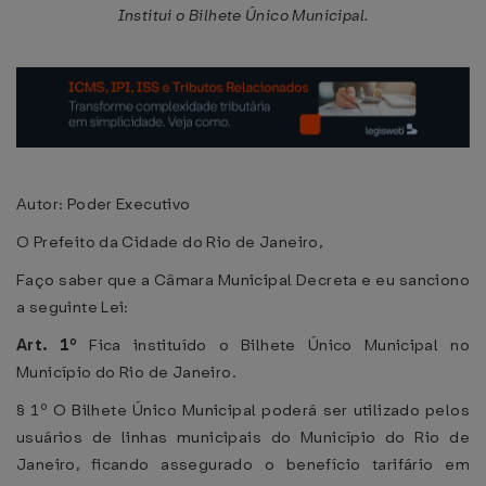
Institui o Bilhete Único Municipal.
Autor: Poder Executivo
O Prefeito da Cidade do Rio de Janeiro,
Faço saber que a Câmara Municipal Decreta e eu sanciono
a seguinte Lei:
Art. 1º
Fica instituído o Bilhete Único Municipal no
Município do Rio de Janeiro.
§ 1º O Bilhete Único Municipal poderá ser utilizado pelos
usuários de linhas municipais do Município do Rio de
Janeiro, ficando assegurado o benefício tarifário em