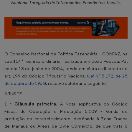
Nacional Integrado de Informações Econômico-fiscais.
O Conselho Nacional de Política Fazendária - CONFAZ, na
sua 114ª reunião ordinária, realizada em João Pessoa, PB,
no dia 18 de junho de 2004, tendo em vista o disposto no
art. 199 do Código Tributário Nacional (
Lei nº 5.172, de 25
de outubro de 1966
), resolve celebrar o seguinte
AJUSTE
1
-
Cláusula primeira.
A Nota explicativa do Código
Fiscal de Operação e Prestação 5.109 - Venda de
produção do estabelecimento, destinada à Zona Franca
de Manaus ou Áreas de Livre Comércio, de que trata o