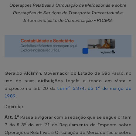
Operações Relativas à Circulação de Mercadorias e sobre
Prestações de Serviços de Transporte Interestadual e
Intermunicipal e de Comunicação - RICMS.
Geraldo Alckmin, Governador do Estado de São Paulo, no
uso de suas atribuições legais e tendo em vista o
disposto no art. 20 da
Lei nº 6.374, de 1º de março de
1989
,
Decreta:
Art. 1º
Passa a vigorar com a redação que se segue o item
7 do § 3º do art. 21 do Regulamento do Imposto sobre
Operações Relativas à Circulação de Mercadorias e sobre