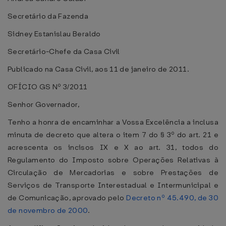
Secretário da Fazenda
Sidney Estanislau Beraldo
Secretário-Chefe da Casa Civil
Publicado na Casa Civil, aos 11 de janeiro de 2011.
OFÍCIO GS Nº 3/2011
Senhor Governador,
Tenho a honra de encaminhar a Vossa Excelência a inclusa
minuta de decreto que altera o item 7 do § 3º do art. 21 e
acrescenta os incisos IX e X ao art. 31, todos do
Regulamento do Imposto sobre Operações Relativas à
Circulação de Mercadorias e sobre Prestações de
Serviços de Transporte Interestadual e Intermunicipal e
de Comunicação, aprovado pelo
Decreto nº 45.490, de 30
de novembro de 2000
.