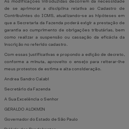
As modificações introduzidas decorrem da necessidade
de se aprimorar a disciplina relativa ao Cadastro de
Contribuintes do ICMS, atualizando-se as hipóteses em
que a Secretaria da Fazenda poderá exigir a prestação de
garantia ao cumprimento de obrigações tributárias, bem
como realizar a suspensão ou cassação da eficácia da
inscrição no referido cadastro.
Com essas justificativas e propondo a edição de decreto,
conforme a minuta, aproveito o ensejo para reiterar-lhe
meus protestos de estima e alta consideração.
Andrea Sandro Calabi
Secretário da Fazenda
A Sua Excelência o Senhor
GERALDO ALCKMIN
Governador do Estado de São Paulo