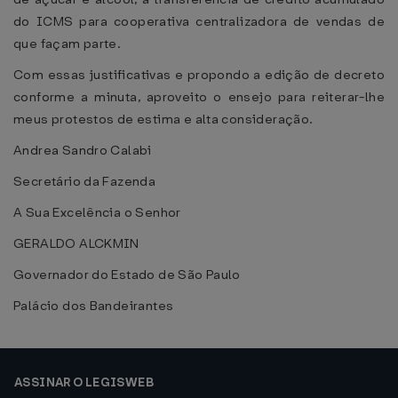
do ICMS para cooperativa centralizadora de vendas de
que façam parte.
Com essas justificativas e propondo a edição de decreto
conforme a minuta, aproveito o ensejo para reiterar-lhe
meus protestos de estima e alta consideração.
Andrea Sandro Calabi
Secretário da Fazenda
A Sua Excelência o Senhor
GERALDO ALCKMIN
Governador do Estado de São Paulo
Palácio dos Bandeirantes
ASSINAR O LEGISWEB