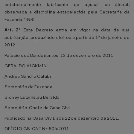
estabelecimento fabricante de açúcar ou álcool,
observada a disciplina estabelecida pela Secretaria da
Fazenda." (NR).
Art. 2º
Este Decreto entra em vigor na data de sua
publicação, produzindo efeitos a partir de 1º de janeiro de
2012.
Palácio dos Bandeirantes, 12 de dezembro de 2011
GERALDO ALCKMIN
Andrea Sandro Calabi
Secretário da Fazenda
Sidney Estanislau Beraldo
Secretário-Chefe da Casa Civil
Publicado na Casa Civil, aos 12 de dezembro de 2011.
OFÍCIO GS-CAT Nº 506/2011