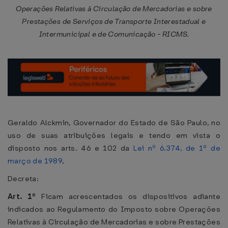
Operações Relativas à Circulação de Mercadorias e sobre
Prestações de Serviços de Transporte Interestadual e
Intermunicipal e de Comunicação - RICMS.
Geraldo Alckmin, Governador do Estado de São Paulo, no
uso de suas atribuições legais e tendo em vista o
disposto nos arts. 46 e 102 da
Lei nº 6.374, de 1º de
março de 1989
,
Decreta:
Art. 1º
Ficam acrescentados os dispositivos adiante
indicados ao Regulamento do Imposto sobre Operações
Relativas à Circulação de Mercadorias e sobre Prestações