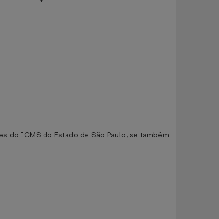
intes do ICMS do Estado de São Paulo, se também