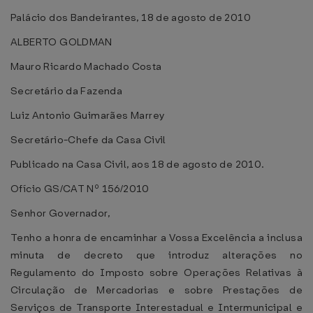
Palácio dos Bandeirantes, 18 de agosto de 2010
ALBERTO GOLDMAN
Mauro Ricardo Machado Costa
Secretário da Fazenda
Luiz Antonio Guimarães Marrey
Secretário-Chefe da Casa Civil
Publicado na Casa Civil, aos 18 de agosto de 2010.
Ofício GS/CAT Nº 156/2010
Senhor Governador,
Tenho a honra de encaminhar a Vossa Excelência a inclusa
minuta de decreto que introduz alterações no
Regulamento do Imposto sobre Operações Relativas à
Circulação de Mercadorias e sobre Prestações de
Serviços de Transporte Interestadual e Intermunicipal e