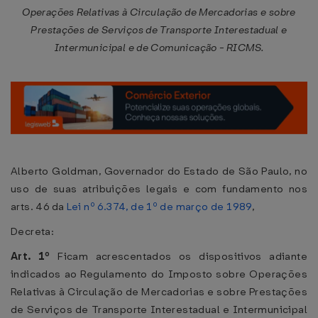
Operações Relativas à Circulação de Mercadorias e sobre
Prestações de Serviços de Transporte Interestadual e
Intermunicipal e de Comunicação - RICMS.
Alberto Goldman, Governador do Estado de São Paulo, no
uso de suas atribuições legais e com fundamento nos
arts. 46 da
Lei nº 6.374, de 1º de março de 1989
,
Decreta:
Art. 1º
Ficam acrescentados os dispositivos adiante
indicados ao Regulamento do Imposto sobre Operações
Relativas à Circulação de Mercadorias e sobre Prestações
de Serviços de Transporte Interestadual e Intermunicipal