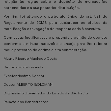
relação às regras sobre o depósito de mercadorias
apreendidas e a sua posterior distribuição.
Por fim, foi alterado o parágrafo único do art. 521 do
Regulamento do ICMS para esclarecer os efeitos da
modificação e revogação de resposta dada à consulta.
Com essas justificativas e propondo a edição de decreto
conforme a minuta, aproveito o ensejo para lhe reiterar
meus protestos de estima e alta consideração.
Mauro Ricardo Machado Costa
Secretário da Fazenda
Excelentíssimo Senhor
Doutor ALBERTO GOLDMAN
Digníssimo Governador do Estado de São Paulo
Palácio dos Bandeirantes