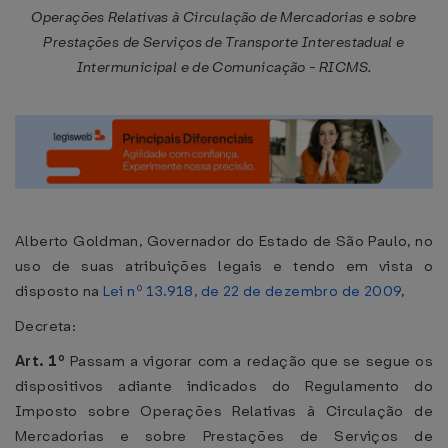
Operações Relativas à Circulação de Mercadorias e sobre
Prestações de Serviços de Transporte Interestadual e
Intermunicipal e de Comunicação - RICMS.
Alberto Goldman, Governador do Estado de São Paulo, no
uso de suas atribuições legais e tendo em vista o
disposto na
Lei nº 13.918, de 22 de dezembro de 2009
,
Decreta:
Art. 1º
Passam a vigorar com a redação que se segue os
dispositivos adiante indicados do Regulamento do
Imposto sobre Operações Relativas à Circulação de
Mercadorias e sobre Prestações de Serviços de