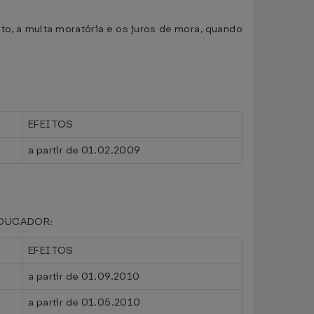
o, a multa moratória e os juros de mora, quando
EFEITOS
a partir de 01.02.2009
 TOUCADOR:
EFEITOS
a partir de 01.09.2010
a partir de 01.05.2010