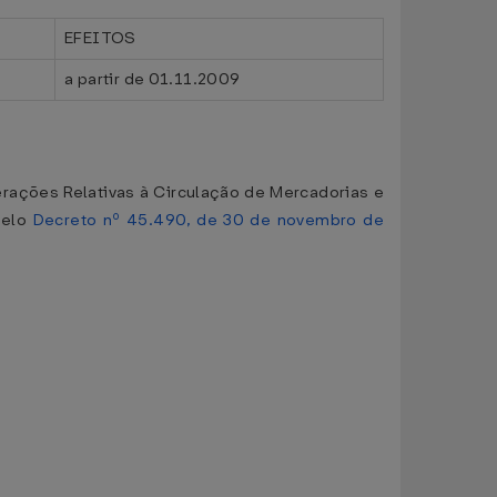
EFEITOS
a partir de 01.11.2009
rações Relativas à Circulação de Mercadorias e
pelo
Decreto nº 45.490, de 30 de novembro de