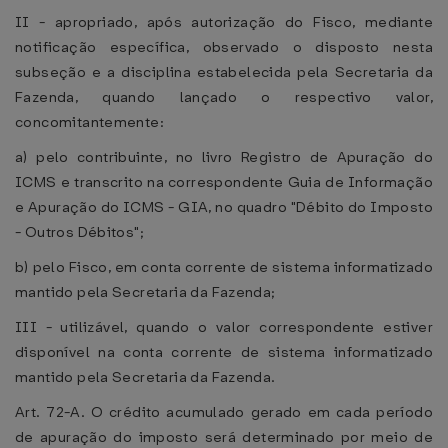
II - apropriado, após autorização do Fisco, mediante
notificação específica, observado o disposto nesta
subseção e a disciplina estabelecida pela Secretaria da
Fazenda, quando lançado o respectivo valor,
concomitantemente:
a) pelo contribuinte, no livro Registro de Apuração do
ICMS e transcrito na correspondente Guia de Informação
e Apuração do ICMS - GIA, no quadro "Débito do Imposto
- Outros Débitos";
b) pelo Fisco, em conta corrente de sistema informatizado
mantido pela Secretaria da Fazenda;
III - utilizável, quando o valor correspondente estiver
disponível na conta corrente de sistema informatizado
mantido pela Secretaria da Fazenda.
Art. 72-A. O crédito acumulado gerado em cada período
de apuração do imposto será determinado por meio de