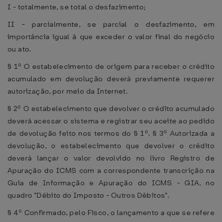
I - totalmente, se total o desfazimento;
II - parcialmente, se parcial o desfazimento, em
importância igual à que exceder o valor final do negócio
ou ato.
§ 1º O estabelecimento de origem para receber o crédito
acumulado em devolução deverá previamente requerer
autorização, por meio da Internet.
§ 2º O estabelecimento que devolver o crédito acumulado
deverá acessar o sistema e registrar seu aceite ao pedido
de devolução feito nos termos do § 1º. § 3º Autorizada a
devolução, o estabelecimento que devolver o crédito
deverá lançar o valor devolvido no livro Registro de
Apuração do ICMS com a correspondente transcrição na
Guia de Informação e Apuração do ICMS - GIA, no
quadro "Débito do Imposto - Outros Débitos".
§ 4º Confirmado, pelo Fisco, o lançamento a que se refere