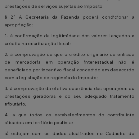
prestações de serviços sujeitas ao imposto.
§ 2º A Secretaria da Fazenda poderá condicionar a
apropriação:
1. à confirmação da legitimidade dos valores lançados a
crédito na escrituração fiscal;
2. à comprovação de que o crédito originário de entrada
de mercadoria em operação interestadual não é
beneficiado por incentivo fiscal concedido em desacordo
com a legislação de regência do imposto;
3. à comprovação da efetiva ocorrência das operações ou
prestações geradoras e do seu adequado tratamento
tributário;
4. a que todos os estabelecimentos do contribuinte
situados em território paulista:
a) estejam com os dados atualizados no Cadastro de