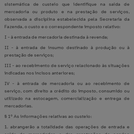
sistemática de custeio que identifique na saída de
mercadoria ou produto e na prestação de serviços,
observada a disciplina estabelecida pela Secretaria da
Fazenda, o custo e o correspondente imposto relativo:
I - à entrada de mercadoria destinada à revenda;
II - à entrada de insumo destinado à produção ou à
prestação de serviços;
III - ao recebimento de serviço relacionado às situações
indicadas nos incisos anteriores;
IV - à entrada de mercadoria ou ao recebimento de
serviço, com direito a crédito do imposto, consumido ou
utilizado na estocagem, comercialização e entrega de
mercadorias.
§ 1º As informações relativas ao custeio:
1. abrangerão a totalidade das operações de entrada e