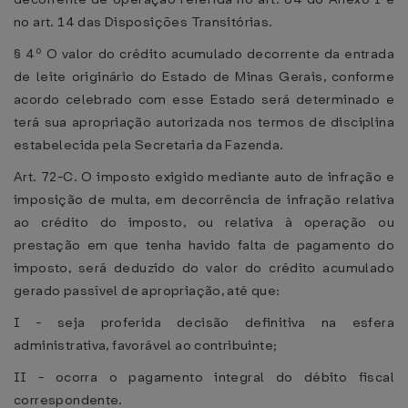
no art. 14 das Disposições Transitórias.
§ 4º O valor do crédito acumulado decorrente da entrada
de leite originário do Estado de Minas Gerais, conforme
acordo celebrado com esse Estado será determinado e
terá sua apropriação autorizada nos termos de disciplina
estabelecida pela Secretaria da Fazenda.
Art. 72-C. O imposto exigido mediante auto de infração e
imposição de multa, em decorrência de infração relativa
ao crédito do imposto, ou relativa à operação ou
prestação em que tenha havido falta de pagamento do
imposto, será deduzido do valor do crédito acumulado
gerado passível de apropriação, até que:
I - seja proferida decisão definitiva na esfera
administrativa, favorável ao contribuinte;
II - ocorra o pagamento integral do débito fiscal
correspondente.