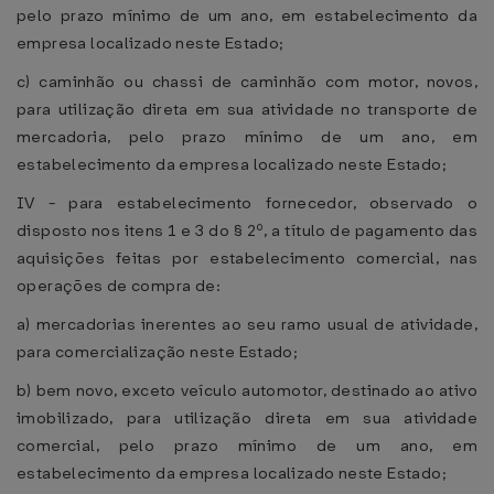
pelo prazo mínimo de um ano, em estabelecimento da
empresa localizado neste Estado;
c) caminhão ou chassi de caminhão com motor, novos,
para utilização direta em sua atividade no transporte de
mercadoria, pelo prazo mínimo de um ano, em
estabelecimento da empresa localizado neste Estado;
IV - para estabelecimento fornecedor, observado o
disposto nos itens 1 e 3 do § 2º, a título de pagamento das
aquisições feitas por estabelecimento comercial, nas
operações de compra de:
a) mercadorias inerentes ao seu ramo usual de atividade,
para comercialização neste Estado;
b) bem novo, exceto veículo automotor, destinado ao ativo
imobilizado, para utilização direta em sua atividade
comercial, pelo prazo mínimo de um ano, em
estabelecimento da empresa localizado neste Estado;