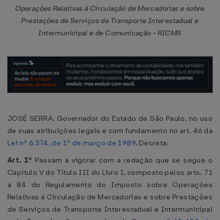
Operações Relativas à Circulação de Mercadorias e sobre
Prestações de Serviços de Transporte Interestadual e
Intermunicipal e de Comunicação - RICMS
JOSÉ SERRA, Governador do Estado de São Paulo, no uso
de suas atribuições legais e com fundamento no art. 46 da
Lei nº 6.374, de 1º de março de 1989
, Decreta:
Art. 1º
Passam a vigorar com a redação que se segue o
Capítulo V do Título III do Livro I, composto pelos arts. 71
a 84 do Regulamento do Imposto sobre Operações
Relativas à Circulação de Mercadorias e sobre Prestações
de Serviços de Transporte Interestadual e Intermunicipal