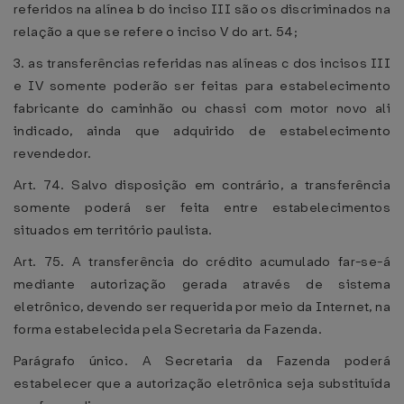
referidos na alínea b do inciso III são os discriminados na
relação a que se refere o inciso V do art. 54;
3. as transferências referidas nas alíneas c dos incisos III
e IV somente poderão ser feitas para estabelecimento
fabricante do caminhão ou chassi com motor novo ali
indicado, ainda que adquirido de estabelecimento
revendedor.
Art. 74. Salvo disposição em contrário, a transferência
somente poderá ser feita entre estabelecimentos
situados em território paulista.
Art. 75. A transferência do crédito acumulado far-se-á
mediante autorização gerada através de sistema
eletrônico, devendo ser requerida por meio da Internet, na
forma estabelecida pela Secretaria da Fazenda.
Parágrafo único. A Secretaria da Fazenda poderá
estabelecer que a autorização eletrônica seja substituída