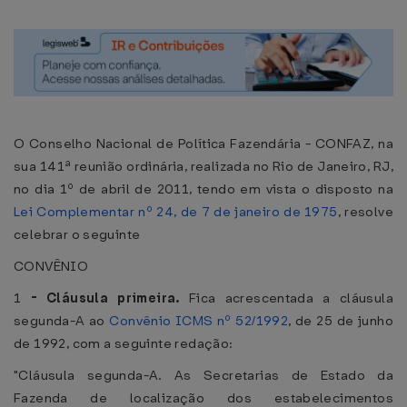
O Conselho Nacional de Política Fazendária - CONFAZ, na
sua 141ª reunião ordinária, realizada no Rio de Janeiro, RJ,
no dia 1º de abril de 2011, tendo em vista o disposto na
Lei Complementar nº 24, de 7 de janeiro de 1975
, resolve
celebrar o seguinte
CONVÊNIO
1
-
Cláusula primeira.
Fica acrescentada a cláusula
segunda-A ao
Convênio ICMS nº 52/1992
, de 25 de junho
de 1992, com a seguinte redação:
"Cláusula segunda-A. As Secretarias de Estado da
Fazenda de localização dos estabelecimentos