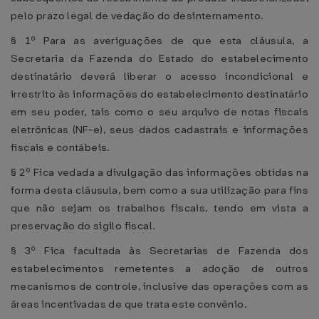
pelo prazo legal de vedação do desinternamento.
§ 1º Para as averiguações de que esta cláusula, a
Secretaria da Fazenda do Estado do estabelecimento
destinatário deverá liberar o acesso incondicional e
irrestrito às informações do estabelecimento destinatário
em seu poder, tais como o seu arquivo de notas fiscais
eletrônicas (NF-e), seus dados cadastrais e informações
fiscais e contábeis.
§ 2º Fica vedada a divulgação das informações obtidas na
forma desta cláusula, bem como a sua utilização para fins
que não sejam os trabalhos fiscais, tendo em vista a
preservação do sigilo fiscal.
§ 3º Fica facultada às Secretarias de Fazenda dos
estabelecimentos remetentes a adoção de outros
mecanismos de controle, inclusive das operações com as
áreas incentivadas de que trata este convênio.