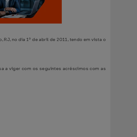
 RJ, no dia 1º de abril de 2011, tendo em vista o
sa a viger com os seguintes acréscimos com as