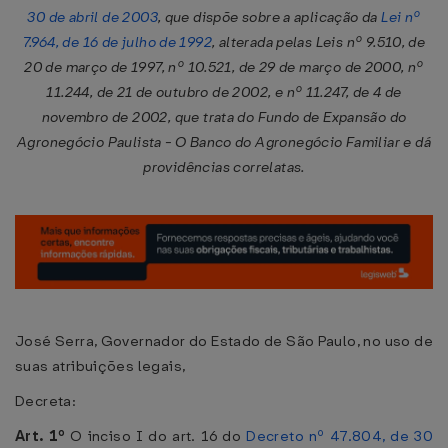
30 de abril de 2003
, que dispõe sobre a aplicação da
Lei nº
7.964, de 16 de julho de 1992
, alterada pelas Leis nº 9.510, de
20 de março de 1997, nº 10.521, de 29 de março de 2000, nº
11.244, de 21 de outubro de 2002, e nº 11.247, de 4 de
novembro de 2002, que trata do Fundo de Expansão do
Agronegócio Paulista - O Banco do Agronegócio Familiar e dá
providências correlatas.
José Serra, Governador do Estado de São Paulo, no uso de
suas atribuições legais,
Decreta:
Art. 1º
O inciso I do art. 16 do
Decreto nº 47.804, de 30