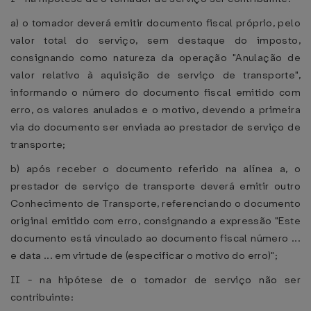
a) o tomador deverá emitir documento fiscal próprio, pelo
valor total do serviço, sem destaque do imposto,
consignando como natureza da operação "Anulação de
valor relativo à aquisição de serviço de transporte",
informando o número do documento fiscal emitido com
erro, os valores anulados e o motivo, devendo a primeira
via do documento ser enviada ao prestador de serviço de
transporte;
b) após receber o documento referido na alínea a, o
prestador de serviço de transporte deverá emitir outro
Conhecimento de Transporte, referenciando o documento
original emitido com erro, consignando a expressão "Este
documento está vinculado ao documento fiscal número ...
e data ... em virtude de (especificar o motivo do erro)";
II - na hipótese de o tomador de serviço não ser
contribuinte: