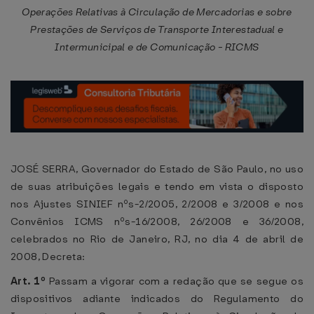
Operações Relativas à Circulação de Mercadorias e sobre
Prestações de Serviços de Transporte Interestadual e
Intermunicipal e de Comunicação - RICMS
JOSÉ SERRA, Governador do Estado de São Paulo, no uso
de suas atribuições legais e tendo em vista o disposto
nos Ajustes SINIEF nºs-2/2005, 2/2008 e 3/2008 e nos
Convênios ICMS nºs-16/2008, 26/2008 e 36/2008,
celebrados no Rio de Janeiro, RJ, no dia 4 de abril de
2008, Decreta:
Art. 1º
Passam a vigorar com a redação que se segue os
dispositivos adiante indicados do Regulamento do