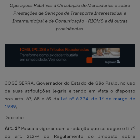
Operações Relativas à Circulação de Mercadorias e sobre
Prestações de Serviços de Transporte Interestadual e
Intermunicipal e de Comunicação - RICMS e dá outras
providências.
JOSÉ SERRA, Governador do Estado de São Paulo, no uso
de suas atribuições legais e tendo em vista o disposto
nos arts. 67, 68 e 69 da
Lei nº 6.374, de 1º de março de
1989
,
Decreta:
Art. 1º
Passa a vigorar com a redação que se segue o § 7º
do art. 212-P do Regulamento do Imposto sobre