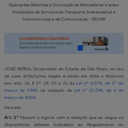
Operações Relativas à Circulação de Mercadorias e sobre
Prestações de Serviços de Transporte Interestadual e
Intermunicipal e de Comunicação - RICMS
JOSÉ SERRA, Governador do Estado de São Paulo, no uso
de suas atribuições legais e tendo em vista o disposto
nos arts. 16, § 1º, 19, 20 e 21 da
Lei nº 6.374, de 1º de
março de 1989
, na redação da
Lei nº 12.294, de 6 de
março de 2006
,
Decreta:
Art. 1º
Passam a vigorar com a redação que se segue os
dispositivos adiante indicados ao Regulamento do