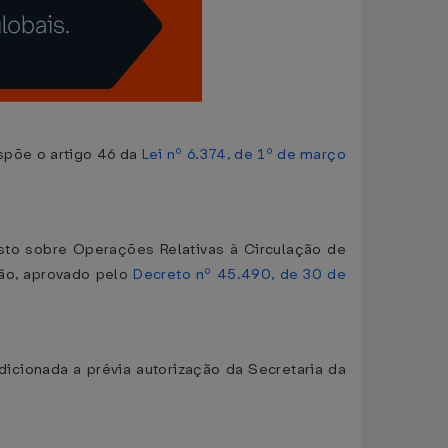
spõe o artigo 46 da
Lei nº 6.374, de 1º de março
to sobre Operações Relativas à Circulação de
ção, aprovado pelo
Decreto nº 45.490, de 30 de
dicionada a prévia autorização da Secretaria da