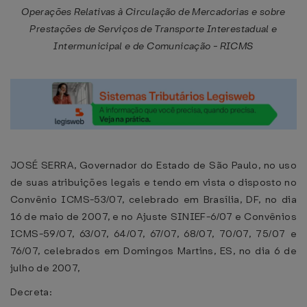
Operações Relativas à Circulação de Mercadorias e sobre
Prestações de Serviços de Transporte Interestadual e
Intermunicipal e de Comunicação - RICMS
JOSÉ SERRA, Governador do Estado de São Paulo, no uso
de suas atribuições legais e tendo em vista o disposto no
Convênio ICMS-53/07, celebrado em Brasília, DF, no dia
16 de maio de 2007, e no Ajuste SINIEF-6/07 e Convênios
ICMS-59/07, 63/07, 64/07, 67/07, 68/07, 70/07, 75/07 e
76/07, celebrados em Domingos Martins, ES, no dia 6 de
julho de 2007,
Decreta: