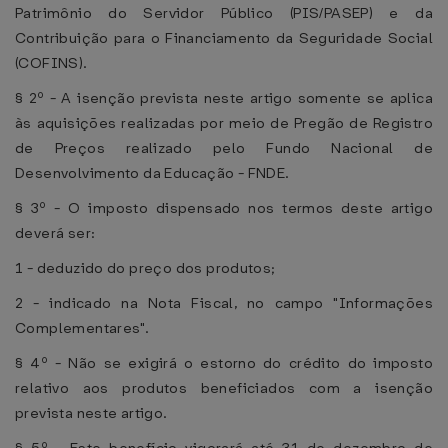
Patrimônio do Servidor Público (PIS/PASEP) e da
Contribuição para o Financiamento da Seguridade Social
(COFINS).
§ 2º - A isenção prevista neste artigo somente se aplica
às aquisições realizadas por meio de Pregão de Registro
de Preços realizado pelo Fundo Nacional de
Desenvolvimento da Educação - FNDE.
§ 3º - O imposto dispensado nos termos deste artigo
deverá ser:
1 - deduzido do preço dos produtos;
2 - indicado na Nota Fiscal, no campo "Informações
Complementares".
§ 4º - Não se exigirá o estorno do crédito do imposto
relativo aos produtos beneficiados com a isenção
prevista neste artigo.