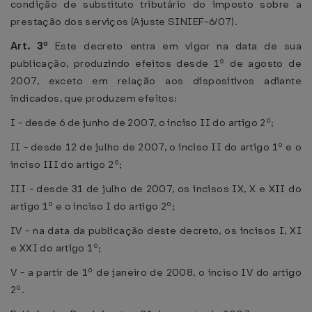
condição de substituto tributário do imposto sobre a
prestação dos serviços (Ajuste SINIEF-6/07).
Art. 3º
Este decreto entra em vigor na data de sua
publicação, produzindo efeitos desde 1º de agosto de
2007, exceto em relação aos dispositivos adiante
indicados, que produzem efeitos:
I - desde 6 de junho de 2007, o inciso II do artigo 2º;
II - desde 12 de julho de 2007, o inciso II do artigo 1º e o
inciso III do artigo 2º;
III - desde 31 de julho de 2007, os incisos IX, X e XII do
artigo 1º e o inciso I do artigo 2º;
IV - na data da publicação deste decreto, os incisos I, XI
e XXI do artigo 1º;
V - a partir de 1º de janeiro de 2008, o inciso IV do artigo
2º.