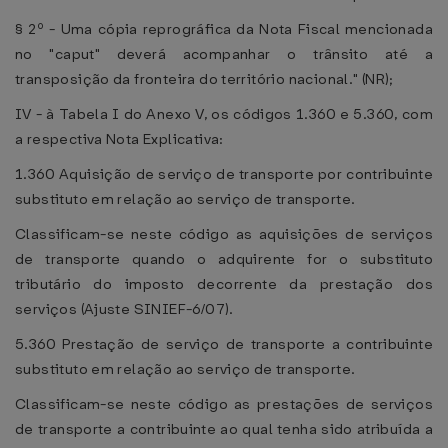
§ 2º - Uma cópia reprográfica da Nota Fiscal mencionada
no "caput" deverá acompanhar o trânsito até a
transposição da fronteira do território nacional." (NR);
IV - à Tabela I do Anexo V, os códigos 1.360 e 5.360, com
a respectiva Nota Explicativa:
1.360 Aquisição de serviço de transporte por contribuinte
substituto em relação ao serviço de transporte.
Classificam-se neste código as aquisições de serviços
de transporte quando o adquirente for o substituto
tributário do imposto decorrente da prestação dos
serviços (Ajuste SINIEF-6/07).
5.360 Prestação de serviço de transporte a contribuinte
substituto em relação ao serviço de transporte.
Classificam-se neste código as prestações de serviços
de transporte a contribuinte ao qual tenha sido atribuída a