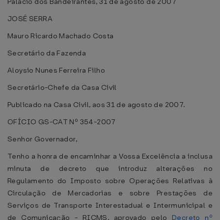
Palácio dos Bandeirantes, 31 de agosto de 2007
JOSÉ SERRA
Mauro Ricardo Machado Costa
Secretário da Fazenda
Aloysio Nunes Ferreira Filho
Secretário-Chefe da Casa Civil
Publicado na Casa Civil, aos 31 de agosto de 2007.
OFÍCIO GS-CAT Nº 354-2007
Senhor Governador,
Tenho a honra de encaminhar a Vossa Excelência a inclusa
minuta de decreto que introduz alterações no
Regulamento do Imposto sobre Operações Relativas à
Circulação de Mercadorias e sobre Prestações de
Serviços de Transporte Interestadual e Intermunicipal e
de Comunicação - RICMS, aprovado pelo
Decreto nº