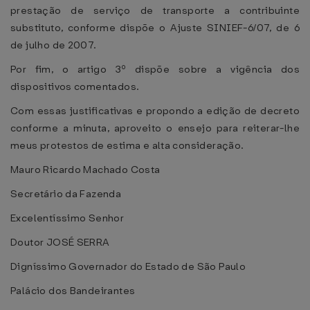
prestação de serviço de transporte a contribuinte
substituto, conforme dispõe o Ajuste SINIEF-6/07, de 6
de julho de 2007.
Por fim, o artigo 3º dispõe sobre a vigência dos
dispositivos comentados.
Com essas justificativas e propondo a edição de decreto
conforme a minuta, aproveito o ensejo para reiterar-lhe
meus protestos de estima e alta consideração.
Mauro Ricardo Machado Costa
Secretário da Fazenda
Excelentíssimo Senhor
Doutor JOSÉ SERRA
Digníssimo Governador do Estado de São Paulo
Palácio dos Bandeirantes