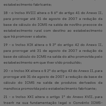
estabelecimento fabricante;
18 - o inciso XVIII altera o § 6º do artigo 41 do Anexo II,
para prorrogar até 31 de agosto de 2007 a redução da
base de cálculo do ICMS na saída de novilho precoce de
estabelecimento rural com destino ao estabelecimento
que irá promover o abate;
19 - o inciso XIX altera o § 3º do artigo 42 do Anexo II,
para prorrogar até 31 de agosto de 2007 a redução da
base de cálculo do ICMS na saída do alho promovida pelo
estabelecimento em que tiver sido produzido;
20 - o inciso XX altera o § 2º do artigo 43 do Anexo II, para
prorrogar até 31 de agosto de 2007 a redução da base de
cálculo do ICMS na saída de produtos derivados da
mandioca promovida pelo estabelecimento fabricante;
21 - o inciso XXI altera o artigo 1º do Anexo XVII, para
inserir na sua fundamentação legal o Convênio ICMS-