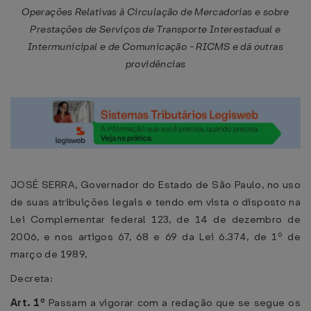
Operações Relativas à Circulação de Mercadorias e sobre
Prestações de Serviços de Transporte Interestadual e
Intermunicipal e de Comunicação - RICMS e dá outras
providências
JOSÉ SERRA, Governador do Estado de São Paulo, no uso
de suas atribuições legais e tendo em vista o disposto na
Lei Complementar federal 123, de 14 de dezembro de
2006, e nos artigos 67, 68 e 69 da Lei 6.374, de 1º de
março de 1989,
Decreta:
Art. 1º
Passam a vigorar com a redação que se segue os