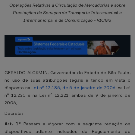
Operações Relativas à Circulação de Mercadorias e sobre
Prestações de Serviços de Transporte Interestadual e
Intermunicipal e de Comunicação - RICMS
GERALDO ALCKMIN, Governador do Estado de São Paulo,
no uso de suas atribuições legais e tendo em vista o
disposto na
Lei nº 12.185, de 5 de janeiro de 2006
, na Lei
nº 12.220 e na Lei nº 12.221, ambas de 9 de janeiro de
2006,
Decreta:
Art. 1º
Passam a vigorar com a seguinte redação os
dispositivos adiante indicados do Regulamento do