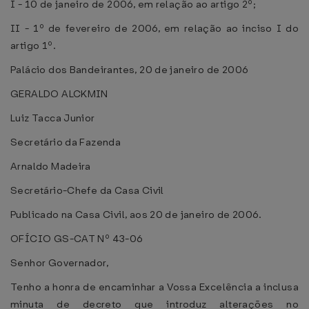
I - 10 de janeiro de 2006, em relação ao artigo 2º;
II - 1º de fevereiro de 2006, em relação ao inciso I do
artigo 1º.
Palácio dos Bandeirantes, 20 de janeiro de 2006
GERALDO ALCKMIN
Luiz Tacca Junior
Secretário da Fazenda
Arnaldo Madeira
Secretário-Chefe da Casa Civil
Publicado na Casa Civil, aos 20 de janeiro de 2006.
OFÍCIO GS-CAT Nº 43-06
Senhor Governador,
Tenho a honra de encaminhar a Vossa Excelência a inclusa
minuta de decreto que introduz alterações no