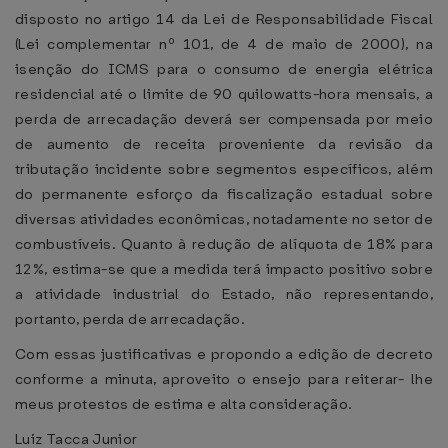
disposto no artigo 14 da Lei de Responsabilidade Fiscal
(Lei complementar nº 101, de 4 de maio de 2000), na
isenção do ICMS para o consumo de energia elétrica
residencial até o limite de 90 quilowatts-hora mensais, a
perda de arrecadação deverá ser compensada por meio
de aumento de receita proveniente da revisão da
tributação incidente sobre segmentos específicos, além
do permanente esforço da fiscalização estadual sobre
diversas atividades econômicas, notadamente no setor de
combustíveis. Quanto à redução de alíquota de 18% para
12%, estima-se que a medida terá impacto positivo sobre
a atividade industrial do Estado, não representando,
portanto, perda de arrecadação.
Com essas justificativas e propondo a edição de decreto
conforme a minuta, aproveito o ensejo para reiterar- lhe
meus protestos de estima e alta consideração.
Luiz Tacca Junior